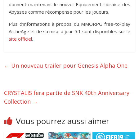
donnent maintenant le nouvel Equipement Librairie des
Abysses comme récompense pour les joueurs.
Plus d’informations à propos du MMORPG free-to-play
ArcheAge et de sa mise à jour 5.1 sont disponibles sur le
site officiel
.
←
Un nouveau trailer pour Genesis Alpha One
CRYSTALIS fera partie de SNK 40th Anniversary
Collection
→
Vous pourrez aussi aimer