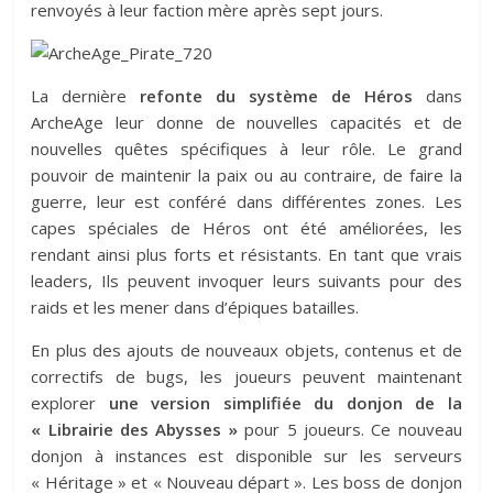
renvoyés à leur faction mère après sept jours.
La dernière
refonte du système de Héros
dans
ArcheAge leur donne de nouvelles capacités et de
nouvelles quêtes spécifiques à leur rôle. Le grand
pouvoir de maintenir la paix ou au contraire, de faire la
guerre, leur est conféré dans différentes zones. Les
capes spéciales de Héros ont été améliorées, les
rendant ainsi plus forts et résistants. En tant que vrais
leaders, Ils peuvent invoquer leurs suivants pour des
raids et les mener dans d’épiques batailles.
En plus des ajouts de nouveaux objets, contenus et de
correctifs de bugs, les joueurs peuvent maintenant
explorer
une version simplifiée du donjon de la
« Librairie des Abysses »
pour 5 joueurs. Ce nouveau
donjon à instances est disponible sur les serveurs
« Héritage » et « Nouveau départ ». Les boss de donjon