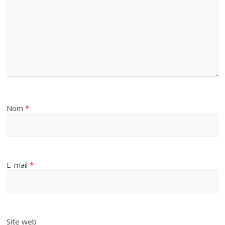
Nom
*
E-mail
*
Site web