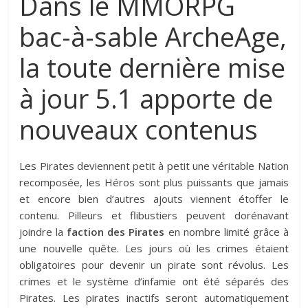
Dans le MMORPG
bac-à-sable ArcheAge,
la toute dernière mise
à jour 5.1 apporte de
nouveaux contenus
Les Pirates deviennent petit à petit une véritable Nation
recomposée, les Héros sont plus puissants que jamais
et encore bien d’autres ajouts viennent étoffer le
contenu. Pilleurs et flibustiers peuvent dorénavant
joindre la
faction des Pirates
en nombre limité grâce à
une nouvelle quête. Les jours où les crimes étaient
obligatoires pour devenir un pirate sont révolus. Les
crimes et le système d’infamie ont été séparés des
Pirates. Les pirates inactifs seront automatiquement