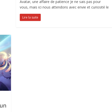
Avatar, une affaire de patience Je ne sais pas pour
vous, mais ici nous attendons avec envie et curiosité le
Lire la suite
 un