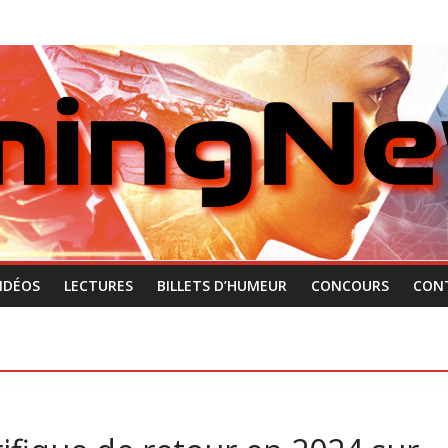
IDÉOS
LECTURES
BILLETS D’HUMEUR
CONCOURS
CON