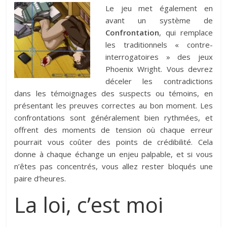
Le jeu met également en
avant un système de
Confrontation
, qui remplace
les traditionnels « contre-
interrogatoires » des jeux
Phoenix Wright. Vous devrez
déceler les contradictions
dans les témoignages des suspects ou témoins, en
présentant les preuves correctes au bon moment. Les
confrontations sont généralement bien rythmées, et
offrent des moments de tension où chaque erreur
pourrait vous coûter des points de crédibilité. Cela
donne à chaque échange un enjeu palpable, et si vous
n’êtes pas concentrés, vous allez rester bloqués une
paire d’heures.
La loi, c’est moi