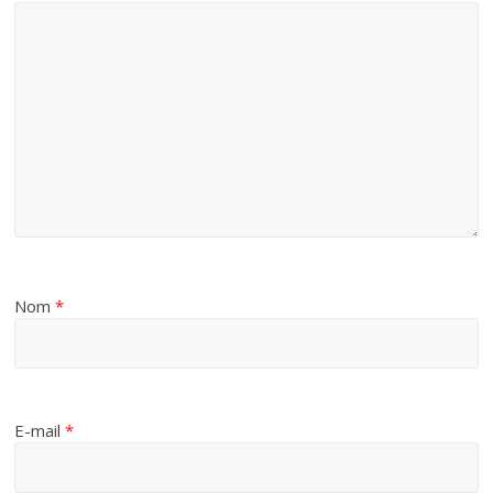
Nom
*
E-mail
*