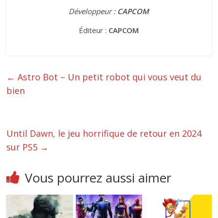
Développeur
:
CAPCOM
Éditeur :
CAPCOM
←
Astro Bot – Un petit robot qui vous veut du
bien
Until Dawn, le jeu horrifique de retour en 2024
sur PS5
→
Vous pourrez aussi aimer