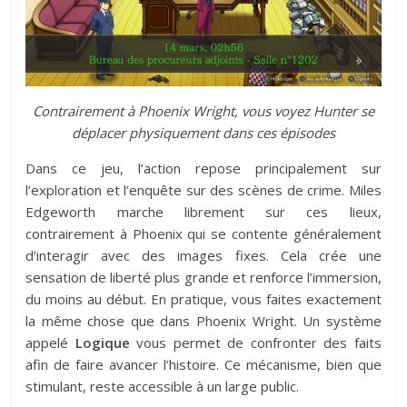
Contrairement à Phoenix Wright, vous voyez Hunter se
déplacer physiquement dans ces épisodes
Dans ce jeu, l’action repose principalement sur
l’exploration et l’enquête sur des scènes de crime. Miles
Edgeworth marche librement sur ces lieux,
contrairement à Phoenix qui se contente généralement
d’interagir avec des images fixes. Cela crée une
sensation de liberté plus grande et renforce l’immersion,
du moins au début. En pratique, vous faites exactement
la même chose que dans Phoenix Wright. Un système
appelé
Logique
vous permet de confronter des faits
afin de faire avancer l’histoire. Ce mécanisme, bien que
stimulant, reste accessible à un large public.