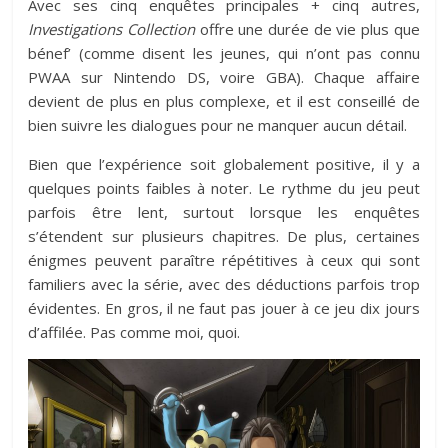
Avec ses cinq enquêtes principales + cinq autres,
Investigations Collection
offre une durée de vie plus que
bénef’ (comme disent les jeunes, qui n’ont pas connu
PWAA sur Nintendo DS, voire GBA). Chaque affaire
devient de plus en plus complexe, et il est conseillé de
bien suivre les dialogues pour ne manquer aucun détail.
Bien que l’expérience soit globalement positive, il y a
quelques points faibles à noter. Le rythme du jeu peut
parfois être lent, surtout lorsque les enquêtes
s’étendent sur plusieurs chapitres. De plus, certaines
énigmes peuvent paraître répétitives à ceux qui sont
familiers avec la série, avec des déductions parfois trop
évidentes. En gros, il ne faut pas jouer à ce jeu dix jours
d’affilée. Pas comme moi, quoi.