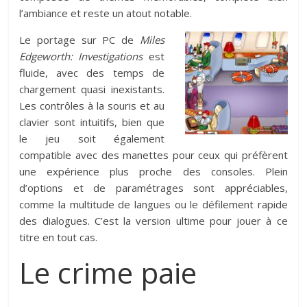
l’ambiance et reste un atout notable.
Le portage sur PC de
Miles
Edgeworth: Investigations
est
fluide, avec des temps de
chargement quasi inexistants.
Les contrôles à la souris et au
clavier sont intuitifs, bien que
le jeu soit également
compatible avec des manettes pour ceux qui préfèrent
une expérience plus proche des consoles. Plein
d’options et de paramétrages sont appréciables,
comme la multitude de langues ou le défilement rapide
des dialogues. C’est la version ultime pour jouer à ce
titre en tout cas.
Le crime paie