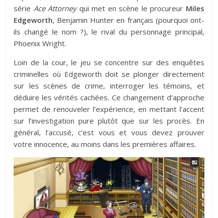
série
Ace Attorney
qui met en scène le procureur
Miles
Edgeworth
, Benjamin Hunter en français (pourquoi ont-
ils changé le nom ?), le rival du personnage principal,
Phoenix Wright.
Loin de la cour, le jeu se concentre sur des enquêtes
criminelles où Edgeworth doit se plonger directement
sur les scènes de crime, interroger les témoins, et
déduire les vérités cachées. Ce changement d’approche
permet de renouveler l’expérience, en mettant l’accent
sur l’investigation pure plutôt que sur les procès. En
général, l’accusé, c’est vous et vous devez prouver
votre innocence, au moins dans les premières affaires.