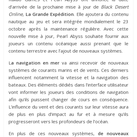
d’arrivée de la prochaine mise à jour de
Black Desert
Online
,
La Grande Expédition
. Elle ajoutera du contenu
nautique au jeu et sera intégrée mondialement le 23
octobre après la maintenance régulière. Avec cette
nouvelle mise à jour, Pearl Abyss souhaite fournir aux
joueurs un contenu océanique aussi prenant que le
contenu terrestre avec l’ajout de nouveaux systèmes.
L
a navigation en mer
va ainsi recevoir de nouveaux
systèmes de courants marins et de vents. Ces derniers
influencent notamment la vitesse et la navigation des
bateaux. Des éléments dédiés dans l’interface utilisateur
vont informer les joueurs des conditions de navigation
afin qu’ils puissent changer de cours en conséquence.
L’influence du vent et des courants sur leur vitesse aura
de plus en plus d’impact au fur et à mesure qu’ils
progresseront vers les profondeurs de l’océan.
En plus de ces nouveaux systèmes,
de nouveaux