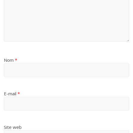
Nom
*
E-mail
*
Site web