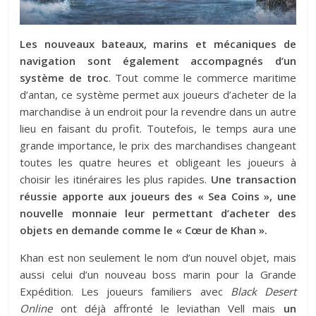
Les nouveaux bateaux, marins et mécaniques de
navigation sont également accompagnés d’un
système de troc
. Tout comme le commerce maritime
d’antan, ce système permet aux joueurs d’acheter de la
marchandise à un endroit pour la revendre dans un autre
lieu en faisant du profit. Toutefois, le temps aura une
grande importance, le prix des marchandises changeant
toutes les quatre heures et obligeant les joueurs à
choisir les itinéraires les plus rapides.
Une transaction
réussie apporte aux joueurs des « Sea Coins », une
nouvelle monnaie leur permettant d’acheter des
objets en demande comme le « Cœur de Khan ».
Khan est non seulement le nom d’un nouvel objet, mais
aussi celui d’un nouveau boss marin pour la Grande
Expédition. Les joueurs familiers avec
Black Desert
Online
ont déjà affronté le leviathan Vell mais
un