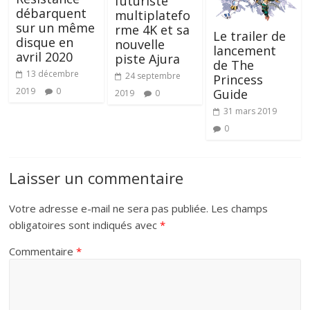
futuriste
débarquent
multiplatefo
sur un même
rme 4K et sa
Le trailer de
disque en
nouvelle
lancement
avril 2020
piste Ajura
de The
13 décembre
24 septembre
Princess
2019
0
Guide
2019
0
31 mars 2019
0
Laisser un commentaire
Votre adresse e-mail ne sera pas publiée.
Les champs
obligatoires sont indiqués avec
*
Commentaire
*