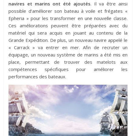
navires et marins ont été ajoutés
. Il va être ainsi
possible d’améliorer son bateau à voile et frégates «
Epheria » pour les transformer en une nouvelle classe.
Ces améliorations peuvent être préparées avec du
matériel qui sera acquis en jouant au contenu de la
Grande Expédition. De plus, un nouveau navire appelé le
« Carrack » va entrer en mer. Afin de recruter un
équipage, un nouveau système de marins a été mis en
place, permettant de trouver des matelots aux
compétences spécifiques pour améliorer les
performances des bateaux.