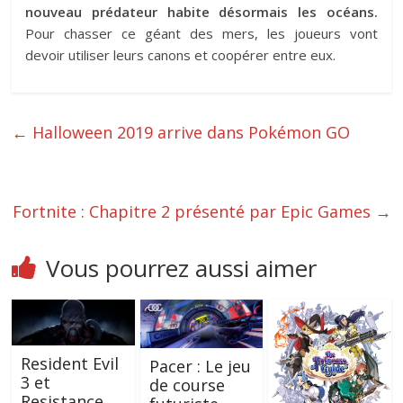
nouveau prédateur habite désormais les océans.
Pour chasser ce géant des mers, les joueurs vont
devoir utiliser leurs canons et coopérer entre eux.
←
Halloween 2019 arrive dans Pokémon GO
Fortnite : Chapitre 2 présenté par Epic Games
→
Vous pourrez aussi aimer
Resident Evil
Pacer : Le jeu
3 et
de course
Resistance