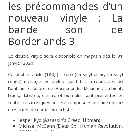
les précommandes d’un
nouveau vinyle : La
bande son de
Borderlands 3
Le double vinyle sera disponible en magasin dès le 31
janvier 2020.
Ce double vinyle (180g) coloré (un vinyl blanc, un vinyl
rouge) mélange les styles ayant fait la réputation de
l’ambiance sonore de Borderlands. Musiques ambient,
blues, dubstep, electro et bien plus sont présentes et
toutes ces musiques ont été composées par une équipe
constituée de nombreux artistes :
Jesper Kyd (Assassin’s Creed, Hitman)
Michael McCann (Deux Ex : Human Revolution,