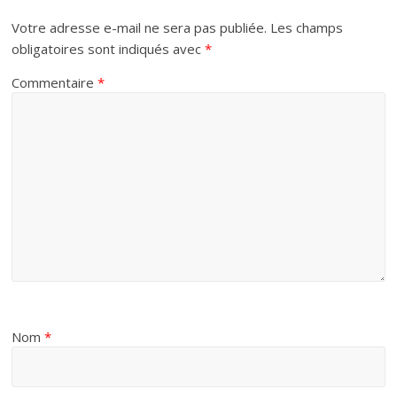
Votre adresse e-mail ne sera pas publiée.
Les champs
obligatoires sont indiqués avec
*
Commentaire
*
Nom
*