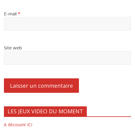
E-mail
*
Site web
LES JEUX VIDEO DU MOMENT
A découvrir ICI