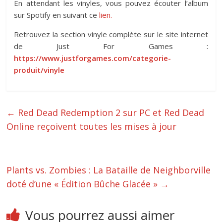
En attendant les vinyles, vous pouvez écouter l’album
sur Spotify en suivant ce
lien.
Retrouvez la section vinyle complète sur le site internet
de Just For Games :
https://www.justforgames.com/categorie-
produit/vinyle
←
Red Dead Redemption 2 sur PC et Red Dead
Online reçoivent toutes les mises à jour
Plants vs. Zombies : La Bataille de Neighborville
doté d’une « Édition Bûche Glacée »
→
Vous pourrez aussi aimer