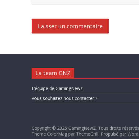
La team GNZ
L’équipe de GamingNewz
Vous souhaitez nous contacter ?
Copyright © 2026
GamingNewZ
. Tous droits réservés
Theme ColorMag par
ThemeGrill.
. Propulsé par
Word