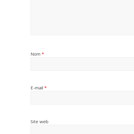
Nom
*
E-mail
*
Site web