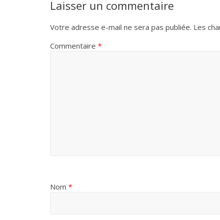
Laisser un commentaire
Votre adresse e-mail ne sera pas publiée.
Les cha
Commentaire
*
Nom
*