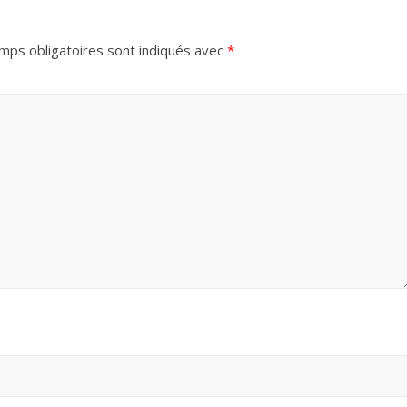
mps obligatoires sont indiqués avec
*