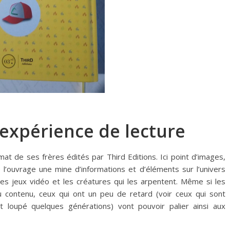
expérience de lecture
t de ses frères édités par Third Editions. Ici point d’images,
de l’ouvrage une mine d’informations et d’éléments sur l’univers
es jeux vidéo et les créatures qui les arpentent. Même si les
u contenu, ceux qui ont un peu de retard (voir ceux qui sont
t loupé quelques générations) vont pouvoir palier ainsi aux
.