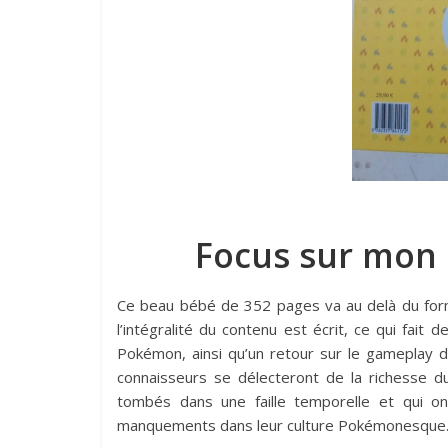
Focus sur mon 
Ce beau bébé de 352 pages va au delà du forma
l’intégralité du contenu est écrit, ce qui fait 
Pokémon, ainsi qu’un retour sur le gameplay d
connaisseurs se délecteront de la richesse d
tombés dans une faille temporelle et qui on
manquements dans leur culture Pokémonesque