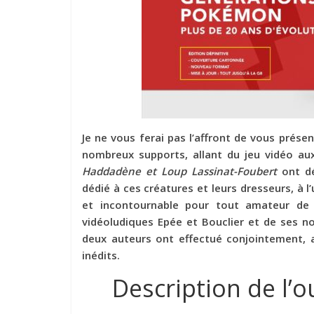
Je ne vous ferai pas l’affront de vous présen
nombreux supports, allant du jeu vidéo au
Haddadène et Loup Lassinat-Foubert
ont dé
dédié à ces créatures et leurs dresseurs, à
et incontournable pour tout amateur de 
vidéoludiques Epée et Bouclier et de ses n
deux auteurs ont effectué conjointement, 
inédits.
Description de l’o