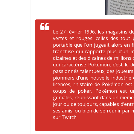
Le 27 février 1996, les magasins de
vertes et rouges: celles des tou
portable que l’on jugeait alors en 
franchise qui rapporte plus d’un mi
dizaines et des dizaines de millions
qui caractérise Pokémon, c’est le 
passionnés talentueux, des joueurs 
pionniers d’une nouvelle industrie
licences, l’histoire de Pokémon est
coups de poker. Pokémon est une i
géniales, réunissant dans un même m
jour ou de toujours, capables d’entre
ses amis, ou bien de se réunir par 
sur Twitch.