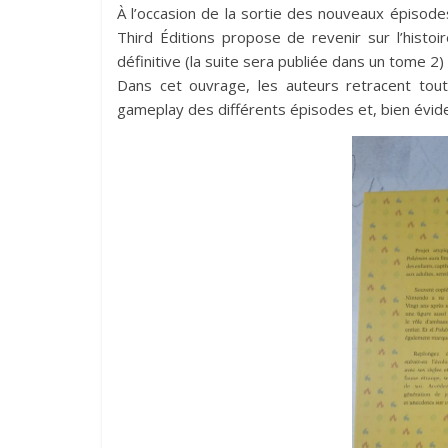
À l’occasion de la sortie des nouveaux épisodes
Third Éditions propose de revenir sur l’histo
définitive (la suite sera publiée dans un tome 2)
Dans cet ouvrage, les auteurs retracent toute
gameplay des différents épisodes et, bien évide