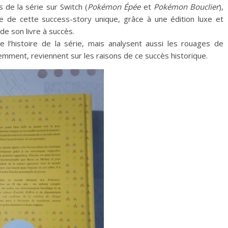
 de la série sur Switch (
Pokémon Épée
et
Pokémon Bouclier
),
ire de cette success-story unique, grâce à une édition luxe et
 de son livre à succès.
 l’histoire de la série, mais analysent aussi les rouages de
mment, reviennent sur les raisons de ce succès historique.