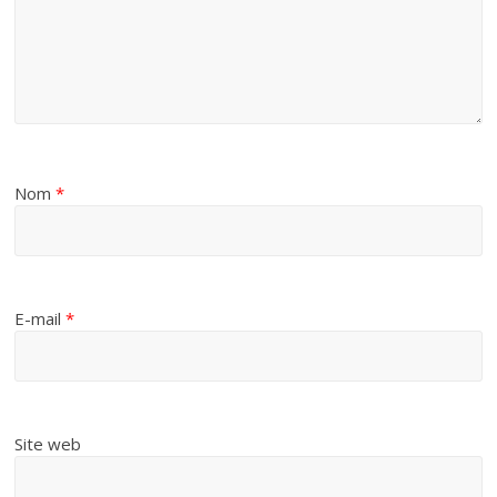
Nom
*
E-mail
*
Site web