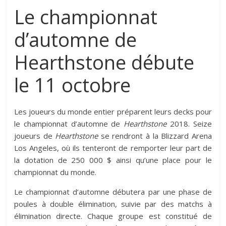
Le championnat
d’automne de
Hearthstone débute
le 11 octobre
Les joueurs du monde entier préparent leurs decks pour
le championnat d’automne de
Hearthstone
2018. Seize
joueurs de
Hearthstone
se rendront à la Blizzard Arena
Los Angeles, où ils tenteront de remporter leur part de
la dotation de 250 000 $ ainsi qu’une place pour le
championnat du monde.
Le championnat d’automne débutera par une phase de
poules à double élimination, suivie par des matchs à
élimination directe. Chaque groupe est constitué de