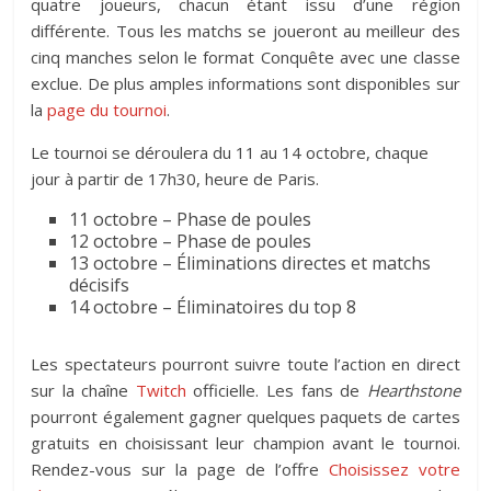
quatre joueurs, chacun étant issu d’une région
différente. Tous les matchs se joueront au meilleur des
cinq manches selon le format Conquête avec une classe
exclue. De plus amples informations sont disponibles sur
la
page du tournoi
.
Le tournoi se déroulera du 11 au 14 octobre, chaque
jour à partir de 17h30, heure de Paris.
11 octobre – Phase de poules
12 octobre – Phase de poules
13 octobre – Éliminations directes et matchs
décisifs
14 octobre – Éliminatoires du top 8
Les spectateurs pourront suivre toute l’action en direct
sur la chaîne
Twitch
officielle. Les fans de
Hearthstone
pourront également gagner quelques paquets de cartes
gratuits en choisissant leur champion avant le tournoi.
Rendez-vous sur la page de l’offre
Choisissez votre