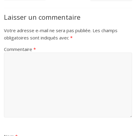
Laisser un commentaire
Votre adresse e-mail ne sera pas publiée.
Les champs
obligatoires sont indiqués avec
*
Commentaire
*