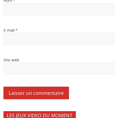
Nom
*
E-mail
*
Site web
LES JEUX VIDEO DU MOMENT