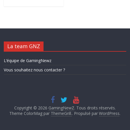
La team GNZ
L’équipe de GamingNewz
Vous souhaitez nous contacter ?
Copyright © 2026
GamingNewZ
. Tous droits réservés.
Theme ColorMag par
ThemeGrill.
. Propulsé par
WordPress
.