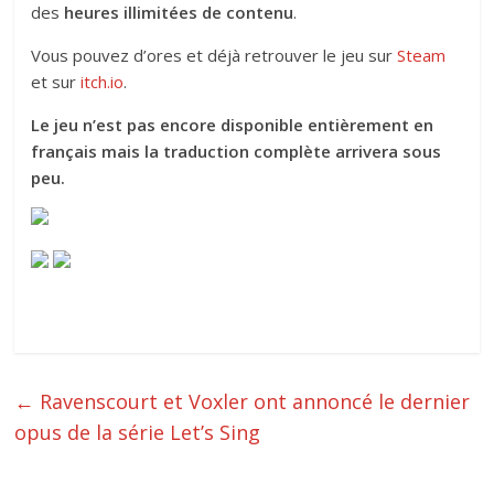
des
heures illimitées de contenu
.
Vous pouvez d’ores et déjà retrouver le jeu sur
Steam
et sur
itch.io
.
Le jeu n’est pas encore disponible entièrement en
français mais la traduction complète arrivera sous
peu.
←
Ravenscourt et Voxler ont annoncé le dernier
opus de la série Let’s Sing