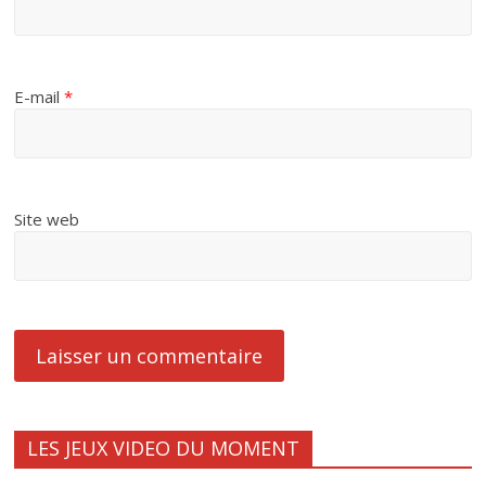
E-mail
*
Site web
LES JEUX VIDEO DU MOMENT