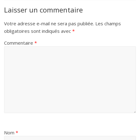
Laisser un commentaire
Votre adresse e-mail ne sera pas publiée.
Les champs
obligatoires sont indiqués avec
*
Commentaire
*
Nom
*