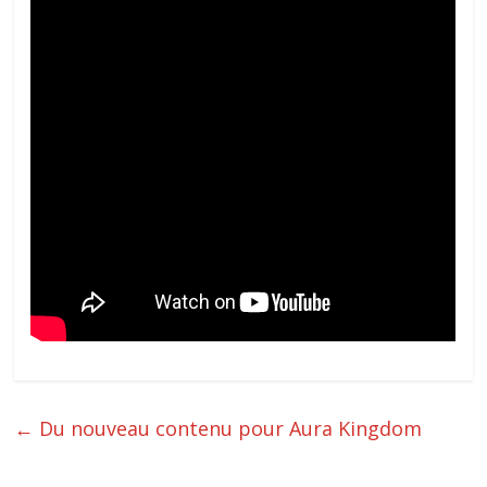
←
Du nouveau contenu pour Aura Kingdom