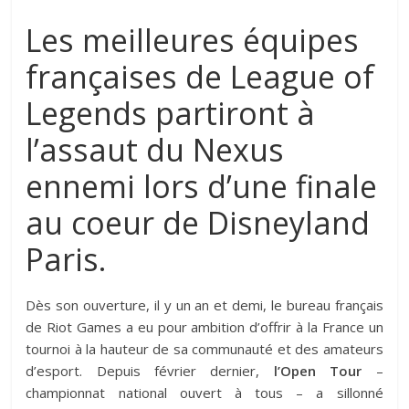
Les meilleures équipes
françaises de League of
Legends partiront à
l’assaut du Nexus
ennemi lors d’une finale
au coeur de Disneyland
Paris.
Dès son ouverture, il y un an et demi, le bureau français
de Riot Games a eu pour ambition d’offrir à la France un
tournoi à la hauteur de sa communauté et des amateurs
d’esport. Depuis février dernier,
l’Open Tour
–
championnat national ouvert à tous – a sillonné