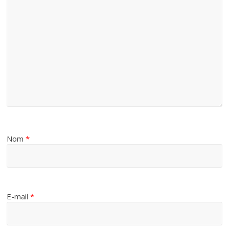
Nom
*
E-mail
*