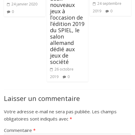
24 septembre
nouveaux
24 janvier 2020
jeux à
2019
0
0
l’occasion de
l’édition 2019
du SPIEL, le
salon
allemand
dédié aux
jeux de
société
26 octobre
2019
0
Laisser un commentaire
Votre adresse e-mail ne sera pas publiée.
Les champs
obligatoires sont indiqués avec
*
Commentaire
*