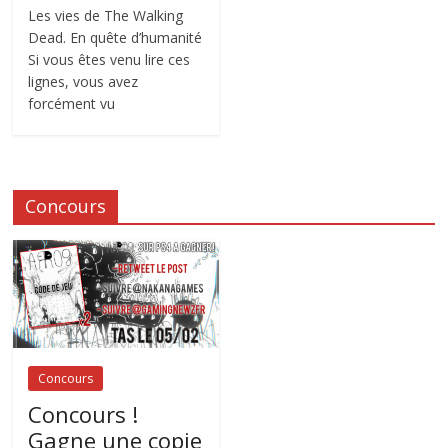
Les vies de The Walking
Dead. En quête d’humanité
Si vous êtes venu lire ces
lignes, vous avez
forcément vu
Concours
Concours
Concours !
Gagne une copie