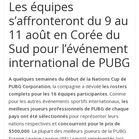
Les équipes
s’affronteront du 9 au
11 août en Corée du
Sud pour l’événement
international de PUBG
A quelques semaines du début de la Nations Cup de
PUBG Corporation
, la compagnie a dévoilé
les rosters
complets pour les 16 équipes participantes
. Comme
pour les autres événements sportifs internationaux,
les
meilleurs joueurs professionnels de PUBG de chaque
pays ont été sélectionnés
pour représenter leurs
nations respectives et
concourront pour le prix de
$500,000
. La plupart des meilleurs joueurs de la PUBG
Europe League League (PEL) seront représentés lors