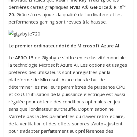
dernières cartes graphiques
NVIDIA
® GeForce® RTX™
20.
Grâce à ces ajouts, la qualité de l’ordinateur et les
performances gaming sont revues à la hausse.
Le premier ordinateur doté de Microsoft Azure AI
Le
AERO 15
de Gigabyte s’offre en exclusivité mondiale
la technologie Microsoft Azure AI. Les options et usages
préférés des utilisateurs sont enregistrés par la
plateforme de Microsoft Azure dans le but de
déterminer les meilleurs paramètres de puissance CPU
et CGU. L’utilisation de la puissance électrique est aussi
régulée pour obtenir des conditions optimales en jeu
sans que l’ordinateur surchauffe. L’optimisation ne
s’arrête pas là : les paramètres du clavier rétro-éclairé,
de la ventilation et des effets sonores s’auto-ajustent
pour s’adapter parfaitement aux préférences des