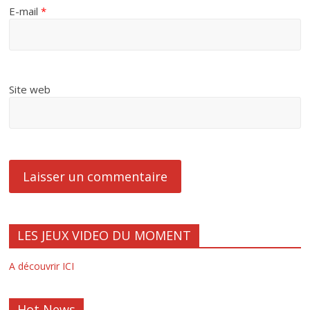
E-mail
*
Site web
LES JEUX VIDEO DU MOMENT
A découvrir ICI
Hot News