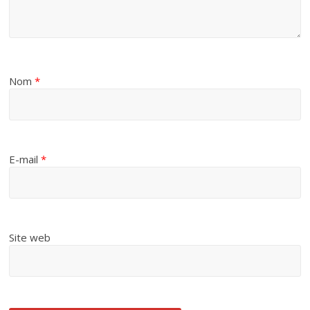
Nom
*
E-mail
*
Site web