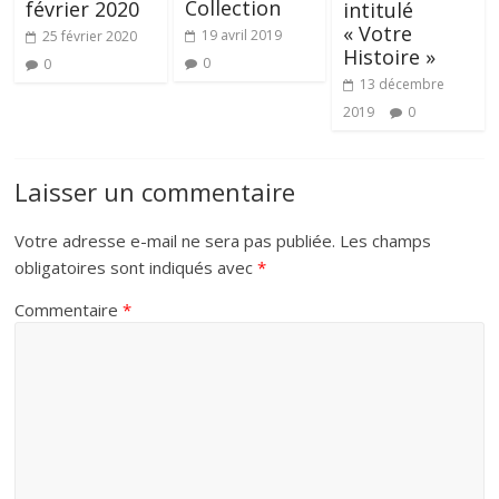
Collection
février 2020
intitulé
« Votre
19 avril 2019
25 février 2020
Histoire »
0
0
13 décembre
2019
0
Laisser un commentaire
Votre adresse e-mail ne sera pas publiée.
Les champs
obligatoires sont indiqués avec
*
Commentaire
*