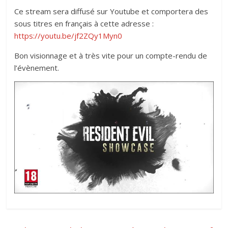
Ce stream sera diffusé sur Youtube et comportera des
sous titres en français à cette adresse :
https://youtu.be/jf2ZQy1Myn0
Bon visionnage et à très vite pour un compte-rendu de
l’évènement.