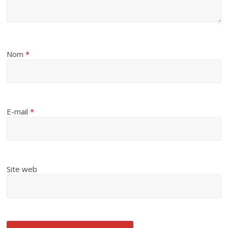
Nom
*
E-mail
*
Site web