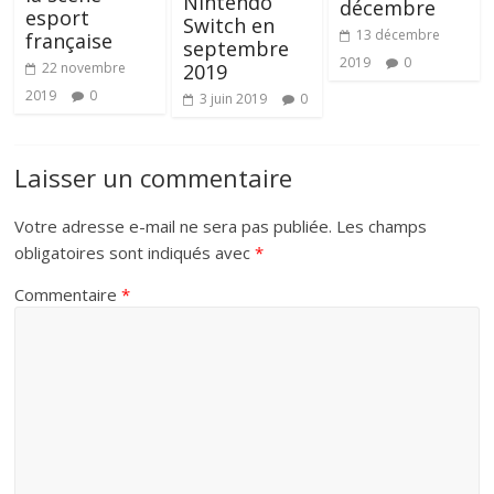
Nintendo
décembre
esport
Switch en
13 décembre
française
septembre
2019
0
22 novembre
2019
2019
0
3 juin 2019
0
Laisser un commentaire
Votre adresse e-mail ne sera pas publiée.
Les champs
obligatoires sont indiqués avec
*
Commentaire
*