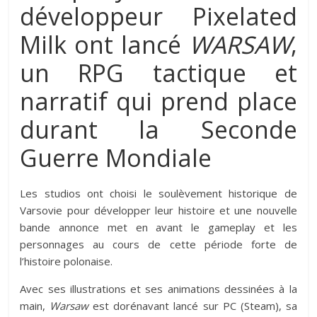
développeur Pixelated
Milk ont lancé
WARSAW
,
un RPG tactique et
narratif qui prend place
durant la Seconde
Guerre Mondiale
Les studios ont choisi le soulèvement historique de
Varsovie pour développer leur histoire et une nouvelle
bande annonce met en avant le gameplay et les
personnages au cours de cette période forte de
l’histoire polonaise.
Avec ses illustrations et ses animations dessinées à la
main,
Warsaw
est dorénavant lancé sur PC (Steam), sa