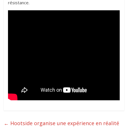
résistance.
←
Hootside organise une expérience en réalité