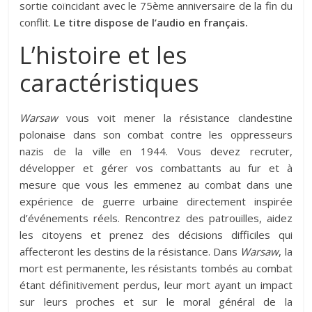
sortie coïncidant avec le 75ème anniversaire de la fin du
conflit.
Le titre dispose de l’audio en français.
L’histoire et les
caractéristiques
Warsaw
vous voit mener la résistance clandestine
polonaise dans son combat contre les oppresseurs
nazis de la ville en 1944. Vous devez recruter,
développer et gérer vos combattants au fur et à
mesure que vous les emmenez au combat dans une
expérience de guerre urbaine directement inspirée
d’événements réels. Rencontrez des patrouilles, aidez
les citoyens et prenez des décisions difficiles qui
affecteront les destins de la résistance. Dans
Warsaw
, la
mort est permanente, les résistants tombés au combat
étant définitivement perdus, leur mort ayant un impact
sur leurs proches et sur le moral général de la