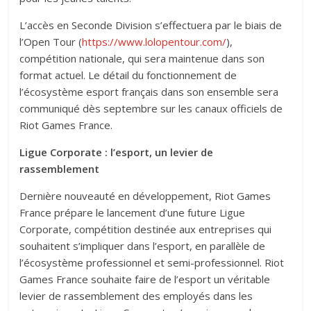
L’accès en Seconde Division s’effectuera par le biais de
l’Open Tour (
https://www.lolopentour.com/
),
compétition nationale, qui sera maintenue dans son
format actuel. Le détail du fonctionnement de
l’écosystème esport français dans son ensemble sera
communiqué dès septembre sur les canaux officiels de
Riot Games France.
Ligue Corporate : l’esport, un levier de
rassemblement
Dernière nouveauté en développement, Riot Games
France prépare le lancement d’une future Ligue
Corporate, compétition destinée aux entreprises qui
souhaitent s’impliquer dans l’esport, en parallèle de
l’écosystème professionnel et semi-professionnel. Riot
Games France souhaite faire de l’esport un véritable
levier de rassemblement des employés dans les