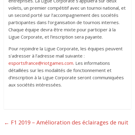
entreprises. La Ligue Corporate s’appuiera sur deux
volets, un premier compétitif avec un tournoi national, et
un second porté sur l’accompagnement des sociétés
participantes dans l’organisation de tournois internes.
Chaque équipe devra être mixte pour participer à la
Ligue Corporate, et l’inscription sera payante.
Pour rejoindre la Ligue Corporate, les équipes peuvent
s’adresser à l’adresse mail suivante :
esportsfrance@riotgames.com
. Les informations
détaillées sur les modalités de fonctionnement et
d’inscription à la Ligue Corporate seront communiquées
aux sociétés intéressées.
←
F1 2019 – Amélioration des éclairages de nuit