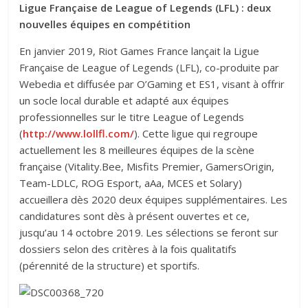
Ligue Française de League of Legends (LFL) : deux
nouvelles équipes en compétition
En janvier 2019, Riot Games France lançait la Ligue
Française de League of Legends (LFL), co-produite par
Webedia et diffusée par O’Gaming et ES1, visant à offrir
un socle local durable et adapté aux équipes
professionnelles sur le titre League of Legends
(
http://www.lollfl.com/
). Cette ligue qui regroupe
actuellement les 8 meilleures équipes de la scène
française (Vitality.Bee, Misfits Premier, GamersOrigin,
Team-LDLC, ROG Esport, aAa, MCES et Solary)
accueillera dès 2020 deux équipes supplémentaires. Les
candidatures sont dès à présent ouvertes et ce,
jusqu’au 14 octobre 2019. Les sélections se feront sur
dossiers selon des critères à la fois qualitatifs
(pérennité de la structure) et sportifs.