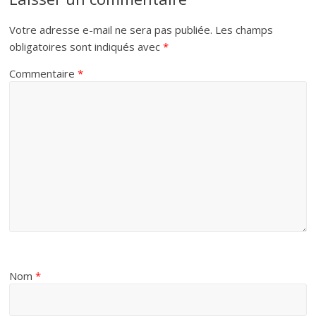
Votre adresse e-mail ne sera pas publiée.
Les champs
obligatoires sont indiqués avec
*
Commentaire
*
Nom
*