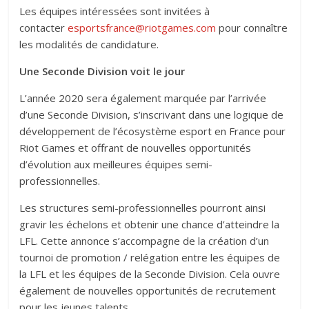
Les équipes intéressées sont invitées à
contacter
esportsfrance@riotgames.com
pour connaître
les modalités de candidature.
Une Seconde Division voit le jour
L’année 2020 sera également marquée par l’arrivée
d’une Seconde Division, s’inscrivant dans une logique de
développement de l’écosystème esport en France pour
Riot Games et offrant de nouvelles opportunités
d’évolution aux meilleures équipes semi-
professionnelles.
Les structures semi-professionnelles pourront ainsi
gravir les échelons et obtenir une chance d’atteindre la
LFL. Cette annonce s’accompagne de la création d’un
tournoi de promotion / relégation entre les équipes de
la LFL et les équipes de la Seconde Division. Cela ouvre
également de nouvelles opportunités de recrutement
pour les jeunes talents.