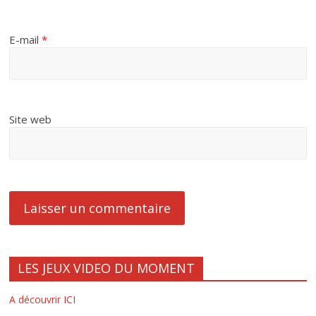
E-mail
*
Site web
LES JEUX VIDEO DU MOMENT
A découvrir ICI