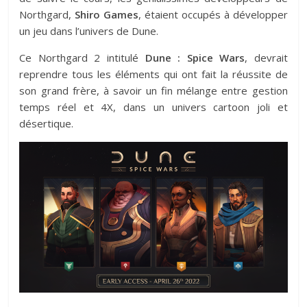
Northgard,
Shiro Games
, étaient occupés à développer
un jeu dans l’univers de Dune.
Ce Northgard 2 intitulé
Dune : Spice Wars
, devrait
reprendre tous les éléments qui ont fait la réussite de
son grand frère, à savoir un fin mélange entre gestion
temps réel et 4X, dans un univers cartoon joli et
désertique.