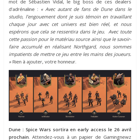
mot de Sébastien Vidal, le big boss de ces dealers
d’adrénaline :
« Avec autant de fans de Dune dans le
studio, l’engouement dont je suis témoin en travaillant
chaque jour avec cet univers est bien réel, et nous
espérons que cela se ressentira dans le jeu.
Avec toute
cette passion pour le matériau source ainsi que le savoir-
faire accumulé en réalisant Northgard, nous sommes
impatients de mettre ce jeu entre les mains des joueurs.
»
Rien à ajouter, votre honneur.
Dune : Spice Wars sortira en early access le 26 avril
prochain
. Attendez-vous à un papier de Gamingnewz