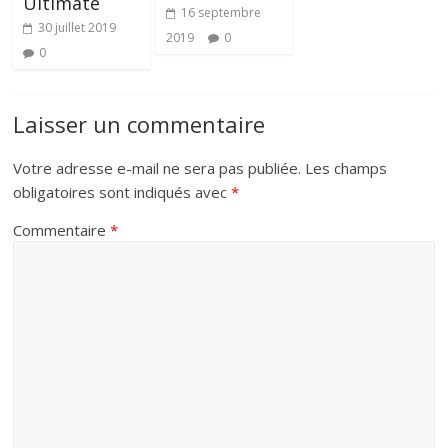
Ultimate
16 septembre
30 juillet 2019
2019
0
0
Laisser un commentaire
Votre adresse e-mail ne sera pas publiée.
Les champs
obligatoires sont indiqués avec
*
Commentaire
*