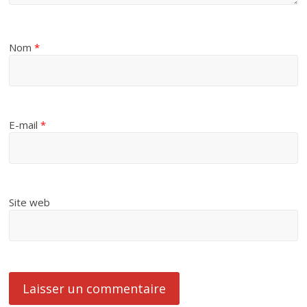
Nom
*
E-mail
*
Site web