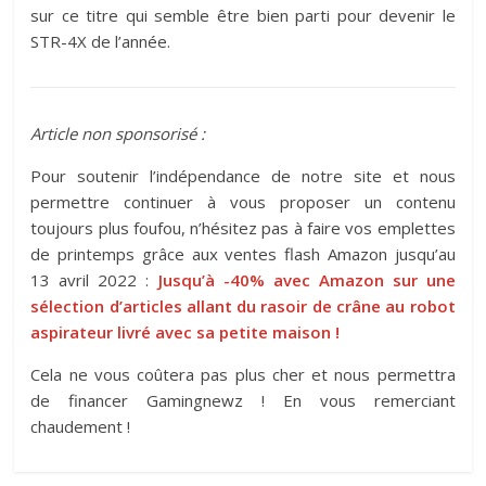
sur ce titre qui semble être bien parti pour devenir le
STR-4X de l’année.
Article non sponsorisé :
Pour soutenir l’indépendance de notre site et nous
permettre continuer à vous proposer un contenu
toujours plus foufou, n’hésitez pas à faire vos emplettes
de printemps grâce aux ventes flash Amazon jusqu’au
13 avril 2022 :
Jusqu’à -40% avec Amazon sur une
sélection d’articles allant du rasoir de crâne au robot
aspirateur livré avec sa petite maison !
Cela ne vous coûtera pas plus cher et nous permettra
de financer Gamingnewz ! En vous remerciant
chaudement !