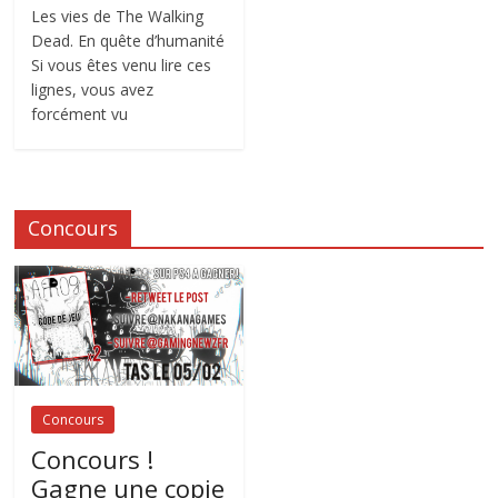
Les vies de The Walking
Dead. En quête d’humanité
Si vous êtes venu lire ces
lignes, vous avez
forcément vu
Concours
Concours
Concours !
Gagne une copie