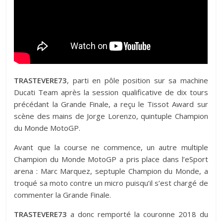
TRASTEVERE73
, parti en pôle position sur sa machine
Ducati Team après la session qualificative de dix tours
précédant la Grande Finale, a reçu le Tissot Award sur
scène des mains de Jorge Lorenzo, quintuple Champion
du Monde MotoGP.
Avant que la course ne commence, un autre multiple
Champion du Monde MotoGP a pris place dans l’eSport
arena : Marc Marquez, septuple Champion du Monde, a
troqué sa moto contre un micro puisqu’il s’est chargé de
commenter la Grande Finale.
TRASTEVERE73
a donc remporté la couronne 2018 du