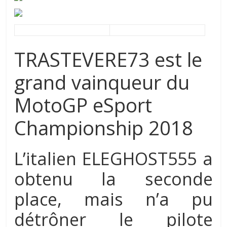
TRASTEVERE73 est le
grand vainqueur du
MotoGP eSport
Championship 2018
L’italien ELEGHOST555 a
obtenu la seconde
place, mais n’a pu
détrôner le pilote