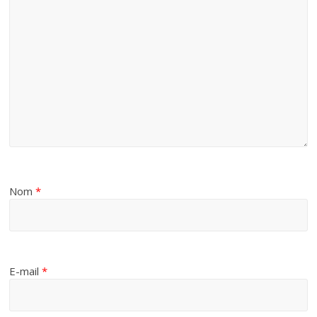
Nom
*
E-mail
*