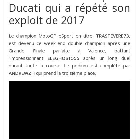
Ducati qui a répété son
exploit de 2017
Le champion MotoGP eSport en titre,
TRASTEVERE73
,
est devenu ce week-end double champion après une
Grande Finale parfaite à Valence, battant
l’impressionnant
ELEGHOST555
après un long duel
durant toute la course. Le podium est complété par
ANDREWZH
qui prend la troisième place.