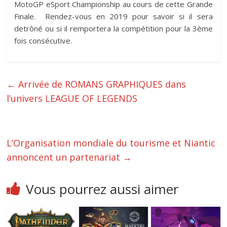
MotoGP eSport Championship au cours de cette Grande
Finale. Rendez-vous en 2019 pour savoir si il sera
detrôné ou si il remportera la compétition pour la 3ème
fois consécutive.
←
Arrivée de ROMANS GRAPHIQUES dans
l’univers LEAGUE OF LEGENDS
L’Organisation mondiale du tourisme et Niantic
annoncent un partenariat
→
Vous pourrez aussi aimer