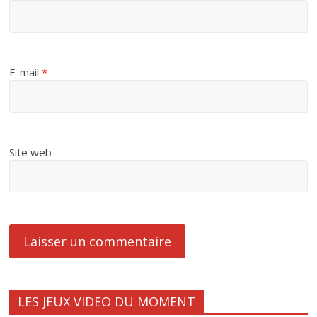
E-mail
*
Site web
LES JEUX VIDEO DU MOMENT