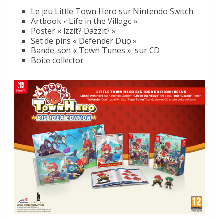
Le jeu Little Town Hero sur Nintendo Switch
Artbook « Life in the Village »
Poster « Izzit? Dazzit? »
Set de pins « Defender Duo »
Bande-son « Town Tunes » sur CD
Boîte collector