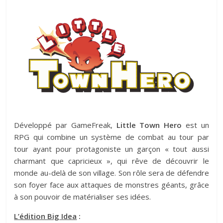
Développé par GameFreak,
Little Town Hero
est un
RPG qui combine un système de combat au tour par
tour ayant pour protagoniste un garçon « tout aussi
charmant que capricieux », qui rêve de découvrir le
monde au-delà de son village. Son rôle sera de défendre
son foyer face aux attaques de monstres géants, grâce
à son pouvoir de matérialiser ses idées.
L’édition Big Idea
: