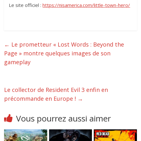
Le site officiel :
https://nisamerica.com/little-town-hero/
←
Le prometteur « Lost Words : Beyond the
Page » montre quelques images de son
gameplay
Le collector de Resident Evil 3 enfin en
précommande en Europe !
→
Vous pourrez aussi aimer