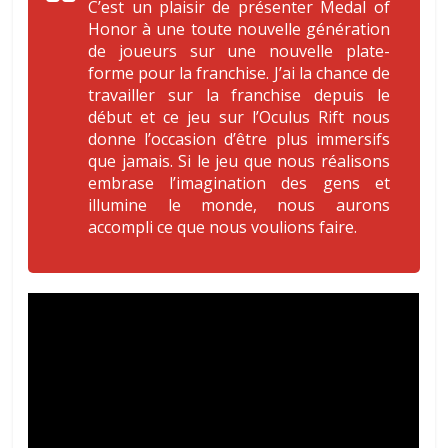
C’est un plaisir de présenter Medal of
Honor à une toute nouvelle génération
de joueurs sur une nouvelle plate-
forme pour la franchise
.
J’ai la chance de
travailler sur la franchise depuis le
début et ce jeu sur l’Oculus Rift nous
donne l’occasion d’être plus immersifs
que jamais. Si le jeu que nous réalisons
embrase l’imagination des gens et
illumine le monde, nous aurons
accompli ce que nous voulions faire
.