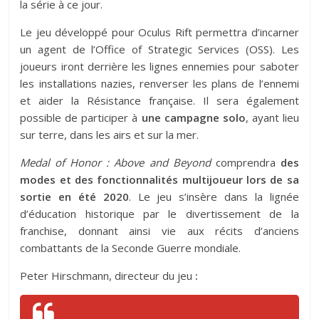
la série à ce jour.
Le jeu développé pour Oculus Rift permettra d’incarner
un agent de l’Office of Strategic Services (OSS). Les
joueurs iront derrière les lignes ennemies pour saboter
les installations nazies, renverser les plans de l’ennemi
et aider la Résistance française. Il sera également
possible de participer à
une campagne solo
, ayant lieu
sur terre, dans les airs et sur la mer.
Medal of Honor : Above and Beyond
comprendra
des
modes et des fonctionnalités multijoueur lors de sa
sortie en été 2020
. Le jeu s’insère dans la lignée
d’éducation historique par le divertissement de la
franchise, donnant ainsi vie aux récits d’anciens
combattants de la Seconde Guerre mondiale.
Peter Hirschmann, directeur du jeu
: