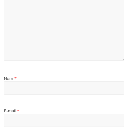
Nom
*
E-mail
*