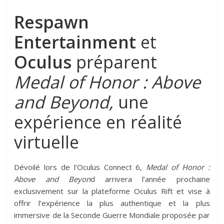
Respawn
Entertainment
et
Oculus
préparent
Medal of Honor : Above
and Beyond,
une
expérience en réalité
virtuelle
Dévoilé lors de l’Oculus Connect 6,
Medal of Honor :
Above and Beyon
d arrivera l’année prochaine
exclusivement sur la plateforme Oculus Rift et vise à
offrir l’expérience la plus authentique et la plus
immersive de la Seconde Guerre Mondiale proposée par