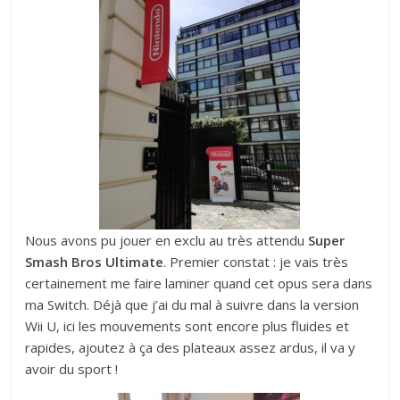
Nous avons pu jouer en exclu au très attendu
Super
Smash Bros Ultimate
. Premier constat : je vais très
certainement me faire laminer quand cet opus sera dans
ma Switch. Déjà que j’ai du mal à suivre dans la version
Wii U, ici les mouvements sont encore plus fluides et
rapides, ajoutez à ça des plateaux assez ardus, il va y
avoir du sport !