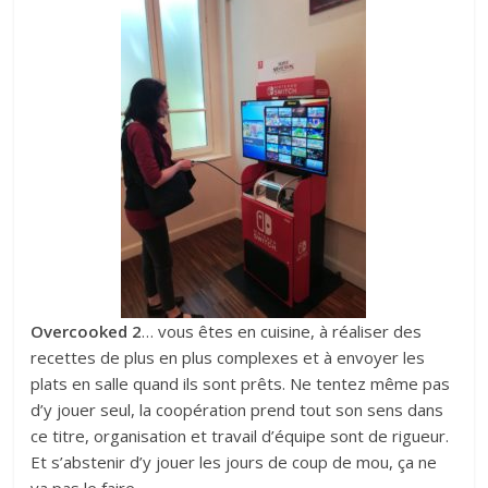
Overcooked 2
… vous êtes en cuisine, à réaliser des
recettes de plus en plus complexes et à envoyer les
plats en salle quand ils sont prêts. Ne tentez même pas
d’y jouer seul, la coopération prend tout son sens dans
ce titre, organisation et travail d’équipe sont de rigueur.
Et s’abstenir d’y jouer les jours de coup de mou, ça ne
va pas le faire.