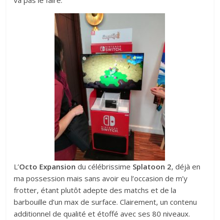
L’
Octo Expansion
du célébrissime
Splatoon 2
, déjà en
ma possession mais sans avoir eu l’occasion de m’y
frotter, étant plutôt adepte des matchs et de la
barbouille d’un max de surface. Clairement, un contenu
additionnel de qualité et étoffé avec ses 80 niveaux.