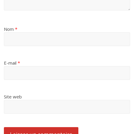
Nom
*
E-mail
*
Site web