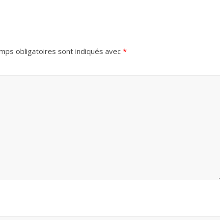
mps obligatoires sont indiqués avec
*