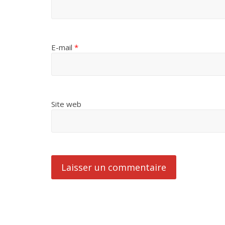
E-mail
*
Site web