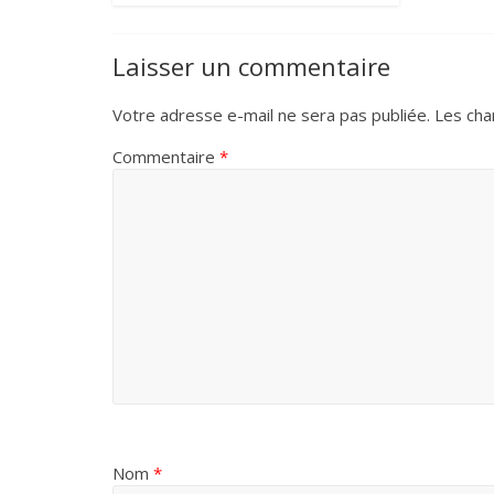
Laisser un commentaire
Votre adresse e-mail ne sera pas publiée.
Les cha
Commentaire
*
Nom
*