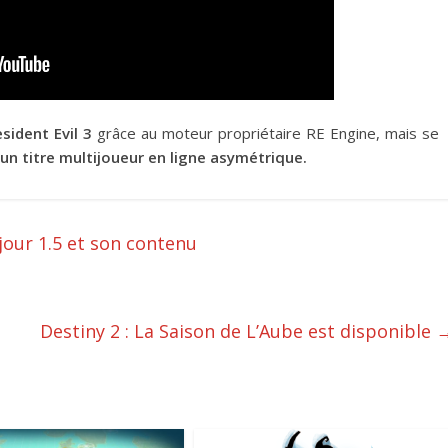
sident Evil 3
grâce au moteur propriétaire RE Engine, mais se
un titre multijoueur en ligne asymétrique.
 jour 1.5 et son contenu
Destiny 2 : La Saison de L’Aube est disponible