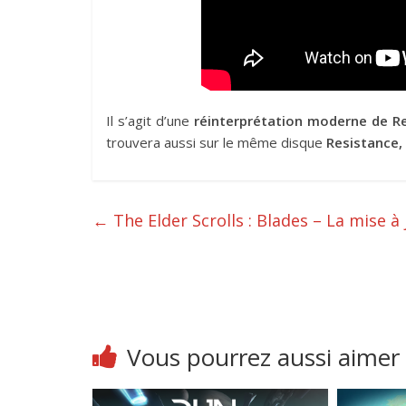
Il s’agit d’une
réinterprétation moderne de Re
trouvera aussi sur le même disque
Resistance, 
←
The Elder Scrolls : Blades – La mise à
Vous pourrez aussi aimer