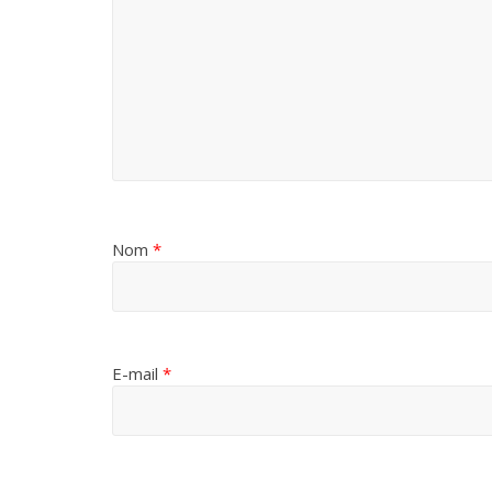
Nom
*
E-mail
*