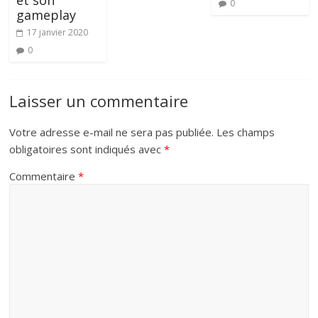
et son
0
gameplay
17 janvier 2020
0
Laisser un commentaire
Votre adresse e-mail ne sera pas publiée.
Les champs
obligatoires sont indiqués avec
*
Commentaire
*