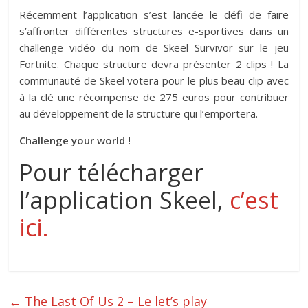
Récemment l’application s’est lancée le défi de faire
s’affronter différentes structures e-sportives dans un
challenge vidéo du nom de Skeel Survivor sur le jeu
Fortnite. Chaque structure devra présenter 2 clips ! La
communauté de Skeel votera pour le plus beau clip avec
à la clé une récompense de 275 euros pour contribuer
au développement de la structure qui l’emportera.
Challenge your world !
Pour télécharger
l’application Skeel,
c’est
ici.
←
The Last Of Us 2 – Le let’s play