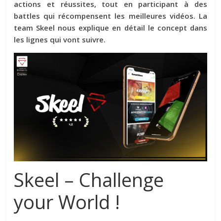
actions et réussites, tout en participant à des
battles qui récompensent les meilleures vidéos. La
team Skeel nous explique en détail le concept dans
les lignes qui vont suivre.
Skeel – Challenge
your World !