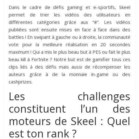
Dans le cadre de défis gaming et e-sportifs, Skeel
permet de trier les vidéos des utilisateurs en
différentes catégories grâce aux “#”. Les vidéos
publiées sont ensuite mises en face à face dans des
battles ! En swipant à gauche ou à droite, la communauté
vote pour la meilleure réalisation en 20 secondes
maximum ! Qui a mis le plus beau but à PES ou fait le plus
beau kill à Fortnite ? Notre but est de gamifier tous ces
clips liés à des défis mais aussi de récompenser les
auteurs grâce à de la monnaie in-game ou des
cashprizes.
Les challenges
constituent l’un des
moteurs de Skeel : Quel
est ton rank ?