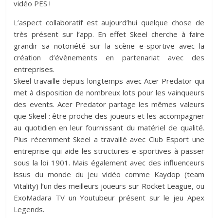
vidéo PES !
L’aspect collaboratif est aujourd’hui quelque chose de
très présent sur l’app. En effet Skeel cherche à faire
grandir sa notoriété sur la scène e-sportive avec la
création d’évènements en partenariat avec des
entreprises.
Skeel travaille depuis longtemps avec Acer Predator qui
met à disposition de nombreux lots pour les vainqueurs
des events. Acer Predator partage les mêmes valeurs
que Skeel : être proche des joueurs et les accompagner
au quotidien en leur fournissant du matériel de qualité.
Plus récemment Skeel a travaillé avec Club Esport une
entreprise qui aide les structures e-sportives à passer
sous la loi 1901. Mais également avec des influenceurs
issus du monde du jeu vidéo comme Kaydop (team
Vitality) l’un des meilleurs joueurs sur Rocket League, ou
ExoMadara TV un Youtubeur présent sur le jeu Apex
Legends.