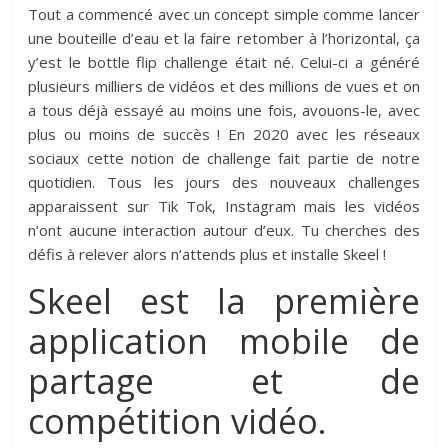
Tout a commencé avec un concept simple comme lancer
une bouteille d’eau et la faire retomber à l’horizontal, ça
y’est le bottle flip challenge était né. Celui-ci a généré
plusieurs milliers de vidéos et des millions de vues et on
a tous déjà essayé au moins une fois, avouons-le, avec
plus ou moins de succès ! En 2020 avec les réseaux
sociaux cette notion de challenge fait partie de notre
quotidien. Tous les jours des nouveaux challenges
apparaissent sur Tik Tok, Instagram mais les vidéos
n’ont aucune interaction autour d’eux. Tu cherches des
défis à relever alors n’attends plus et installe Skeel !
Skeel est la première
application mobile de
partage et de
compétition vidéo.