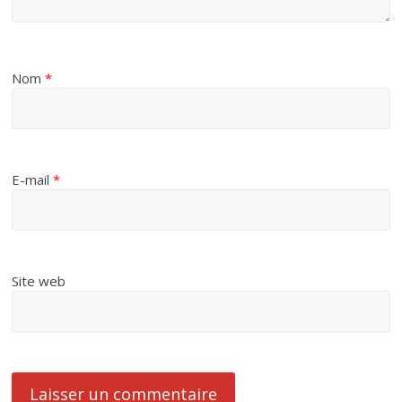
Nom
*
E-mail
*
Site web