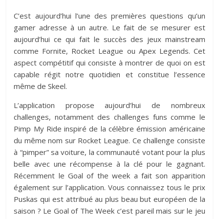
C’est aujourd’hui l’une des premières questions qu’un
gamer adresse à un autre. Le fait de se mesurer est
aujourd’hui ce qui fait le succès des jeux mainstream
comme Fornite, Rocket League ou Apex Legends. Cet
aspect compétitif qui consiste à montrer de quoi on est
capable régit notre quotidien et constitue l’essence
même de Skeel.
L’application propose aujourd’hui de nombreux
challenges, notamment des challenges funs comme le
Pimp My Ride inspiré de la célèbre émission américaine
du même nom sur Rocket League. Ce challenge consiste
à “pimper” sa voiture, la communauté votant pour la plus
belle avec une récompense à la clé pour le gagnant.
Récemment le Goal of the week a fait son apparition
également sur l’application. Vous connaissez tous le prix
Puskas qui est attribué au plus beau but européen de la
saison ? Le Goal of The Week c’est pareil mais sur le jeu