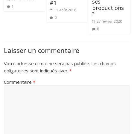
ses
#1
1
productions
11 août 2018
?
0
27 février 2020
0
Laisser un commentaire
Votre adresse e-mail ne sera pas publiée.
Les champs
obligatoires sont indiqués avec
*
Commentaire
*