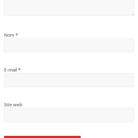
Nom
*
E-mail
*
Site web