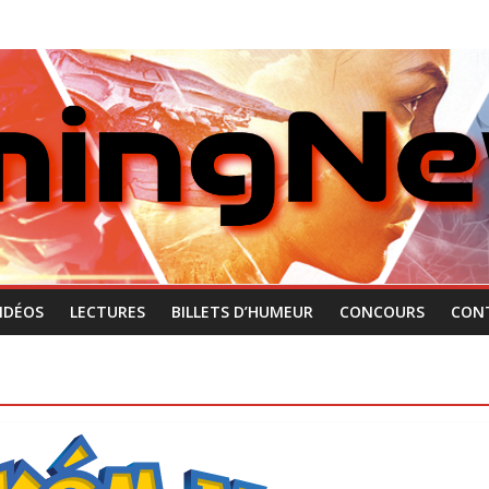
IDÉOS
LECTURES
BILLETS D’HUMEUR
CONCOURS
CON