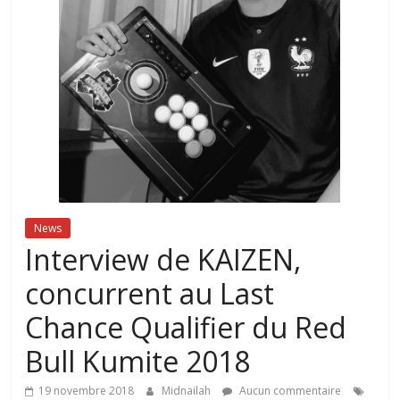
News
Interview de KAIZEN,
concurrent au Last
Chance Qualifier du Red
Bull Kumite 2018
19 novembre 2018
Midnailah
Aucun commentaire