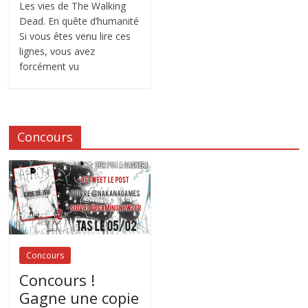
Les vies de The Walking
Dead. En quête d’humanité
Si vous êtes venu lire ces
lignes, vous avez
forcément vu
Concours
Concours
Concours !
Gagne une copie