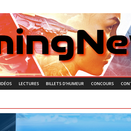
IDÉOS
LECTURES
BILLETS D’HUMEUR
CONCOURS
CON