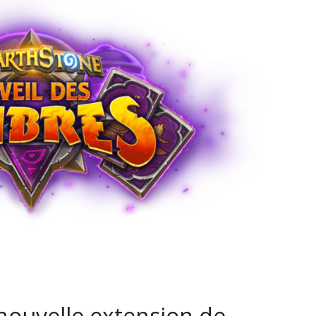
 nouvelle extension de