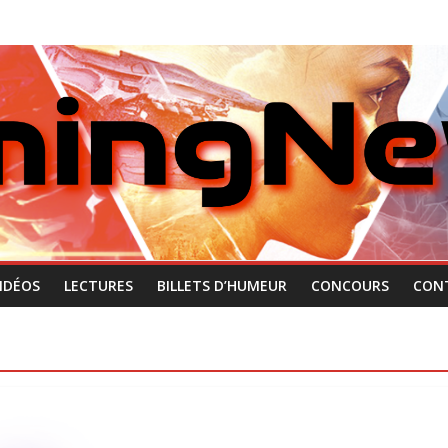
IDÉOS
LECTURES
BILLETS D’HUMEUR
CONCOURS
CON