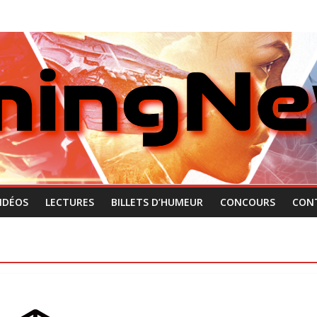
IDÉOS
LECTURES
BILLETS D’HUMEUR
CONCOURS
CON