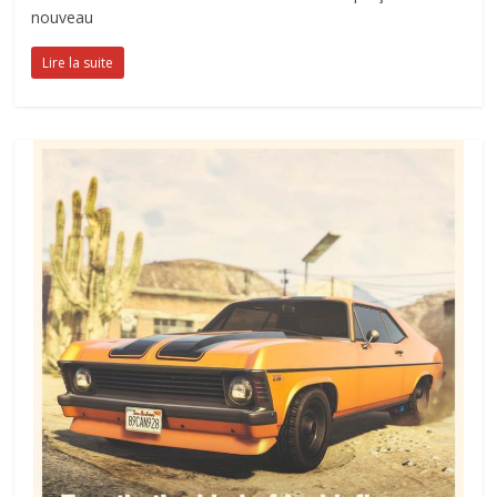
nouveau
Lire la suite