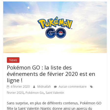
News
Pokémon GO : la liste des
événements de février 2020 est en
ligne !
4 février 2020
Midnailah
Aucun commentaire
,
,
février 2020
Pokémon Go
Saint Valentin
Sans surprise, en plus de différents contenus, Pokémon GO
fête la Saint Valentin Niantic donne ainsi un aperçu du