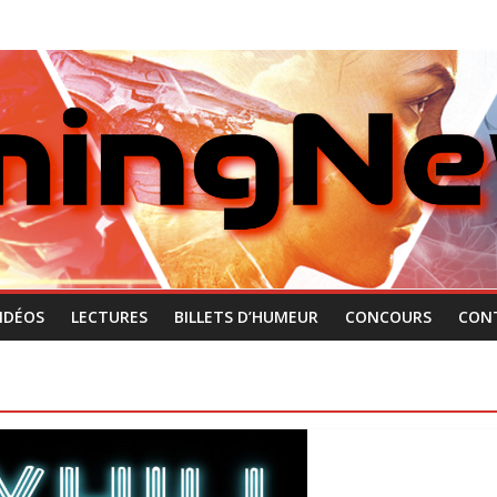
IDÉOS
LECTURES
BILLETS D’HUMEUR
CONCOURS
CON