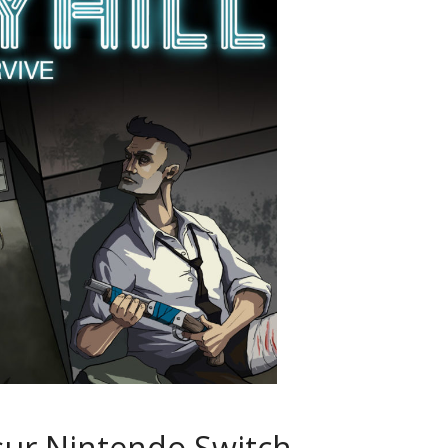
 sur Nintendo Switch