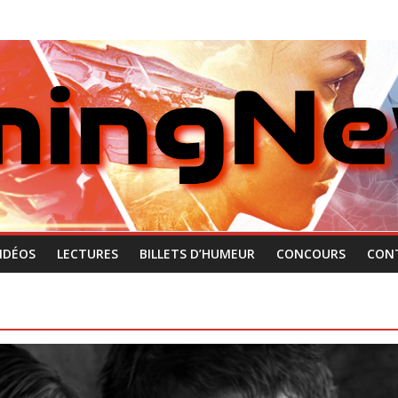
IDÉOS
LECTURES
BILLETS D’HUMEUR
CONCOURS
CON