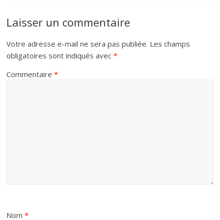
Laisser un commentaire
Votre adresse e-mail ne sera pas publiée.
Les champs
obligatoires sont indiqués avec
*
Commentaire
*
Nom
*