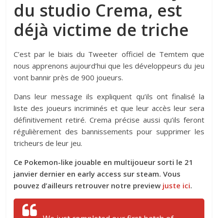
du studio Crema, est
déjà victime de triche
C’est par le biais du Tweeter officiel de Temtem que
nous apprenons aujourd’hui que les développeurs du jeu
vont bannir près de 900 joueurs.
Dans leur message ils expliquent qu’ils ont finalisé la
liste des joueurs incriminés et que leur accès leur sera
définitivement retiré. Crema précise aussi qu’ils feront
régulièrement des bannissements pour supprimer les
tricheurs de leur jeu.
Ce Pokemon-like jouable en multijoueur sorti le 21
janvier dernier en early access sur steam. Vous
pouvez d’ailleurs retrouver notre preview
juste ici
.