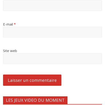
E-mail
*
Site web
LES JEUX VIDEO DU MOMENT