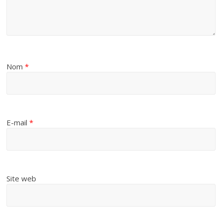
Nom
*
E-mail
*
Site web