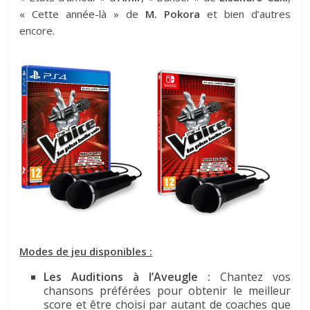
« Cette année-là » de
M. Pokora
et bien d’autres
encore.
Modes de jeu disponibles :
Les Auditions à l’Aveugle :
Chantez vos
chansons préférées pour obtenir le meilleur
score et être choisi par autant de coaches que