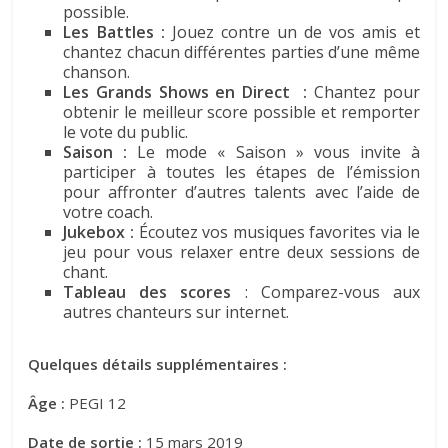
possible.
Les Battles :
Jouez contre un de vos amis et
chantez chacun différentes parties d’une même
chanson.
Les Grands Shows en Direct
:
Chantez pour
obtenir le meilleur score possible et remporter
le vote du public.
Saison :
Le mode « Saison » vous invite à
participer à toutes les étapes de l’émission
pour affronter d’autres talents avec l’aide de
votre coach.
Jukebox :
Écoutez vos musiques favorites via le
jeu pour vous relaxer entre deux sessions de
chant.
Tableau des scores
: Comparez-vous aux
autres chanteurs sur internet.
Quelques détails supplémentaires :
Âge :
PEGI 12
Date de sortie :
15 mars 2019