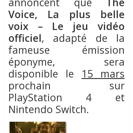
annoncent que
The
Voice, La plus belle
voix – Le jeu vidéo
officiel
, adapté de la
fameuse émission
éponyme, sera
disponible le
15 mars
prochain sur
PlayStation 4 et
Nintendo Switch.