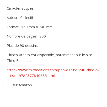
Caractéristiques :
Auteur : Collectif
Format : 160 mm × 240 mm
Nombre de pages : 200
Plus de 90 dessins
Third’s Artists est disponible, notamment sur le site
Third Editions :
https://www.thirdeditions.com/pop-culture/240-third-s-
artists-9782377840885.html
Ou sur Amazon :