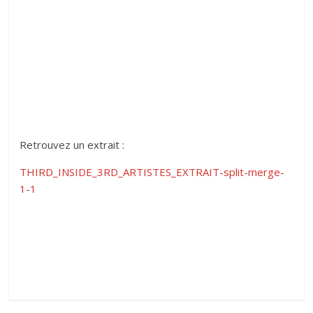
Retrouvez un extrait :
THIRD_INSIDE_3RD_ARTISTES_EXTRAIT-split-merge-
1-1