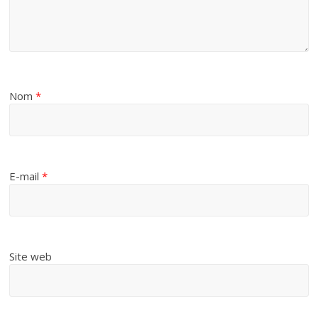
Nom
*
E-mail
*
Site web