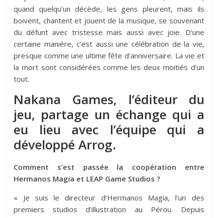
quand quelqu’un décède, les gens pleurent, mais ils
boivent, chantent et jouent de la musique, se souvenant
du défunt avec tristesse mais aussi avec joie. D’une
certaine manière, c’est aussi une célébration de la vie,
presque comme une ultime fête d’anniversaire. La vie et
la mort sont considérées comme les deux moitiés d’un
tout.
Nakana Games, l’éditeur du
jeu, partage un échange qui a
eu lieu avec l’équipe qui a
développé Arrog.
Comment s’est passée la coopération entre
Hermanos Magia et LEAP Game Studios ?
« Je suis le directeur d’Hermanos Magia, l’un des
premiers studios d’illustration au Pérou. Depuis