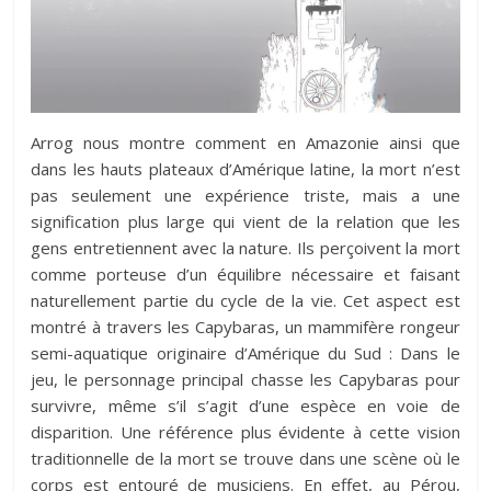
Arrog nous montre comment en Amazonie ainsi que
dans les hauts plateaux d’Amérique latine, la mort n’est
pas seulement une expérience triste, mais a une
signification plus large qui vient de la relation que les
gens entretiennent avec la nature. Ils perçoivent la mort
comme porteuse d’un équilibre nécessaire et faisant
naturellement partie du cycle de la vie. Cet aspect est
montré à travers les Capybaras, un mammifère rongeur
semi-aquatique originaire d’Amérique du Sud : Dans le
jeu, le personnage principal chasse les Capybaras pour
survivre, même s’il s’agit d’une espèce en voie de
disparition. Une référence plus évidente à cette vision
traditionnelle de la mort se trouve dans une scène où le
corps est entouré de musiciens. En effet, au Pérou,