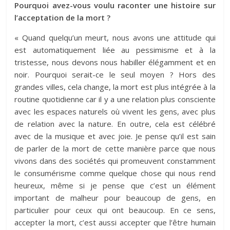
Pourquoi avez-vous voulu raconter une histoire sur
l’acceptation de la mort ?
« Quand quelqu’un meurt, nous avons une attitude qui
est automatiquement liée au pessimisme et à la
tristesse, nous devons nous habiller élégamment et en
noir. Pourquoi serait-ce le seul moyen ? Hors des
grandes villes, cela change, la mort est plus intégrée à la
routine quotidienne car il y a une relation plus consciente
avec les espaces naturels où vivent les gens, avec plus
de relation avec la nature. En outre, cela est célébré
avec de la musique et avec joie. Je pense qu’il est sain
de parler de la mort de cette manière parce que nous
vivons dans des sociétés qui promeuvent constamment
le consumérisme comme quelque chose qui nous rend
heureux, même si je pense que c’est un élément
important de malheur pour beaucoup de gens, en
particulier pour ceux qui ont beaucoup. En ce sens,
accepter la mort, c’est aussi accepter que l’être humain