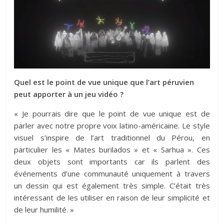
Quel est le point de vue unique que l’art péruvien
peut apporter à un jeu vidéo ?
« Je pourrais dire que le point de vue unique est de
parler avec notre propre voix latino-américaine. Le style
visuel s’inspire de l’art traditionnel du Pérou, en
particulier les « Mates burilados » et « Sarhua ». Ces
deux objets sont importants car ils parlent des
événements d’une communauté uniquement à travers
un dessin qui est également très simple. C’était très
intéressant de les utiliser en raison de leur simplicité et
de leur humilité. »