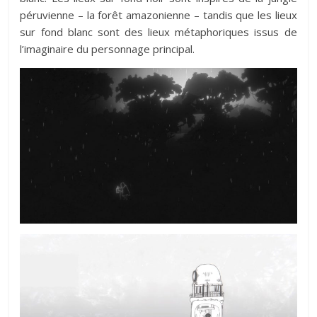
péruvienne – la forêt amazonienne – tandis que les lieux
sur fond blanc sont des lieux métaphoriques issus de
l’imaginaire du personnage principal.