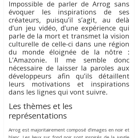
Impossible de parler de Arrog sans
évoquer les inspirations de ses
créateurs, puisqu’il s’agit, au delà
d’un jeu vidéo, d’une expérience qui
parle de la mort et transmet la vision
culturelle de celle-ci dans une région
du monde éloignée de la nôtre :
L’Amazonie. Il me semble donc
nécessaire de laisser la paroles aux
développeurs afin qu’ils détaillent
leurs motivations et inspirations
dans les lignes qui vont suivre.
Les thèmes et les
représentations
Arrog est majoritairement composé d’images en noir et
blanc. L
es lieux sur fond noir sont inspirés de la jungle