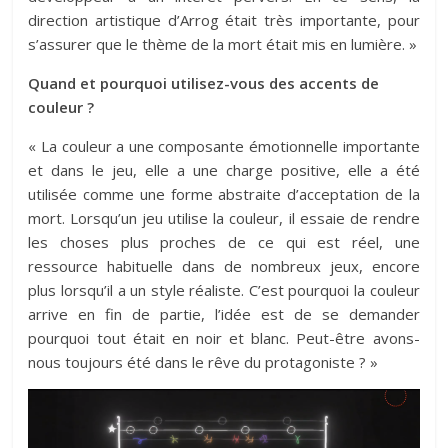
direction artistique d’Arrog était très importante, pour
s’assurer que le thème de la mort était mis en lumière. »
Quand et pourquoi utilisez-vous des accents de
couleur ?
« La couleur a une composante émotionnelle importante
et dans le jeu, elle a une charge positive, elle a été
utilisée comme une forme abstraite d’acceptation de la
mort. Lorsqu’un jeu utilise la couleur, il essaie de rendre
les choses plus proches de ce qui est réel, une
ressource habituelle dans de nombreux jeux, encore
plus lorsqu’il a un style réaliste. C’est pourquoi la couleur
arrive en fin de partie, l’idée est de se demander
pourquoi tout était en noir et blanc. Peut-être avons-
nous toujours été dans le rêve du protagoniste ? »