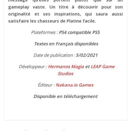
gameplay vaste. Un titre à découvrir pour son
originalité et ses inspirations, qui saura aussi
satisfaire les chasseurs de Platine facile.
Plateformes :
PS4 compatible PS5
Textes en Français disponibles
Date de publication
:
5/02/2021
Développeur :
Hermanos Magia
et
LEAP Game
Studios
Éditeur :
Nakana.io Games
Disponible en téléchargement