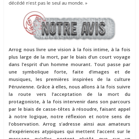
décédé n’est pas le seul au monde. »
Arrog nous livre une vision à la fois intime, à la fois
plus large de la mort, par le biais d’un court voyage
dans l’esprit d’un homme mourant. Tout passe par
une symbolique forte, faite d’images et de
musiques, les premières inspirées de la culture
Péruvienne. Grâce à elles, nous allons à la fois suivre
la route vers l’acceptation de la mort du
protagoniste, à la fois intervenir dans son parcours
par le biais de casse-têtes à résoudre, faisant appel
à notre logique, notre réflexion et notre sens de
l’observation.
Arrog s’adresse ainsi aux amateurs
d’expériences atypiques qui mettent l’accent sur le
message qu’elles portent plutôt que sur un