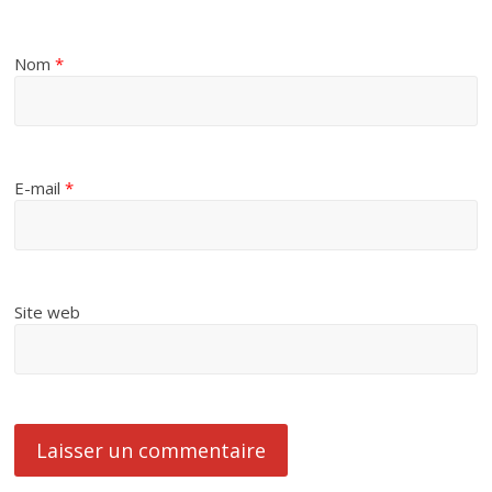
Nom
*
E-mail
*
Site web