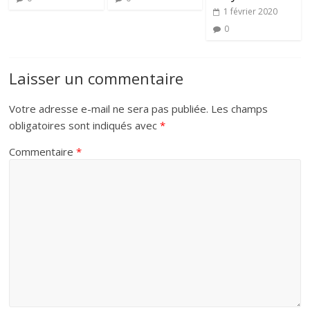
1 février 2020
0
Laisser un commentaire
Votre adresse e-mail ne sera pas publiée.
Les champs
obligatoires sont indiqués avec
*
Commentaire
*