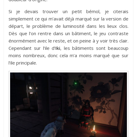
Si je devais trouver un petit bémol, je citerais
simplement ce qui m’avait déjà marqué sur la version de
départ, le problème de luminosité dans les lieux clos.
Dès que l’on rentre dans un bâtiment, le jeu contraste
énormément avec le reste, et on peine à y voir très clair.
Cependant sur l’ile d’
Iki
, les bâtiments sont beaucoup
moins nombreux, donc cela m’a moins marqué que sur
l’ile principale.