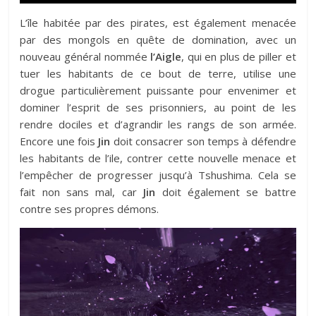
L’île habitée par des pirates, est également menacée
par des mongols en quête de domination, avec un
nouveau général nommée
l’Aigle
, qui en plus de piller et
tuer les habitants de ce bout de terre, utilise une
drogue particulièrement puissante pour envenimer et
dominer l’esprit de ses prisonniers, au point de les
rendre dociles et d’agrandir les rangs de son armée.
Encore une fois
Jin
doit consacrer son temps à défendre
les habitants de l’ile, contrer cette nouvelle menace et
l’empêcher de progresser jusqu’à Tshushima. Cela se
fait non sans mal, car
Jin
doit également se battre
contre ses propres démons.