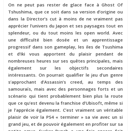
On ne peut pas rester de glace face à Ghost Of
Tshushima, que ce soit dans sa version d’origine ou
dans la Director’s cut à moins de ne vraiment pas
apprécier l’univers du Japon et ses paysages tout en
splendeur, ou du tout moins les open world. Avec
une difficulté bien dosée et un apprentissage
progressif dans son gameplay, les iles de Tsushima
et d’Iki vous apportent du plaisir pendant de
nombreuses heures sur ses quêtes principales, mais
également sur les objectifs secondaires
intéressants. On pourrait qualifier le jeu d’un genre
s’approchant d’Assassin’s creed, au temps des
samouraïs, mais avec des personnages forts et un
scénario qui tient probablement bien plus la route
que ce qu’est devenu la franchise d’Ubisoft, même si
je l’apprécie également. C’est vraiment un véritable
plaisir de voir la PS4 « terminer » sa vie avec un si
grand jeu, et de pouvoir également en profiter sur sa