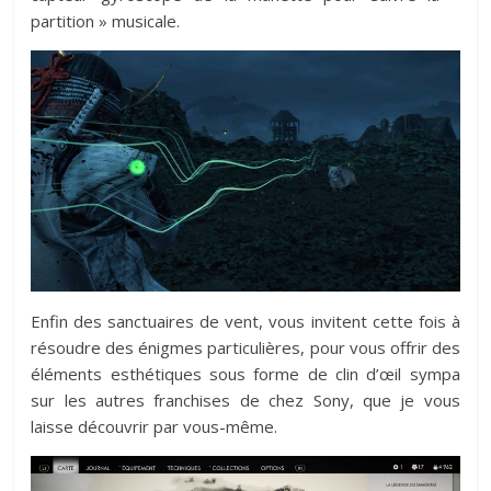
partition » musicale.
Enfin des sanctuaires de vent, vous invitent cette fois à
résoudre des énigmes particulières, pour vous offrir des
éléments esthétiques sous forme de clin d’œil sympa
sur les autres franchises de chez Sony, que je vous
laisse découvrir par vous-même.