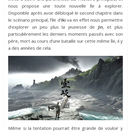
nous propose une toute nouvelle île à explorer.
Disponible après avoir débloqué le second chapitre dans
le scénario principal, l’île d’
Iki
va en effet nous permettre
d’explorer un peu plus la jeunesse de
Jin
, et plus
particulièrement les derniers moments passés avec son
père, mort au cours d’une bataille sur cette même île, il y
a des années de cela.
Même si la tentation pourrait être grande de vouloir y