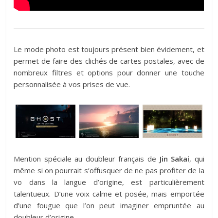
Le mode photo est toujours présent bien évidement, et
permet de faire des clichés de cartes postales, avec de
nombreux filtres et options pour donner une touche
personnalisée à vos prises de vue.
Mention spéciale au doubleur français de
Jin Sakai
, qui
même si on pourrait s’offusquer de ne pas profiter de la
vo dans la langue d’origine, est particulièrement
talentueux. D’une voix calme et posée, mais emportée
d’une fougue que l’on peut imaginer empruntée au
doubleur d’origine.