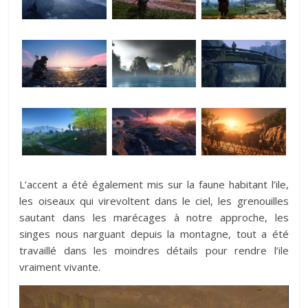
L’accent a été également mis sur la faune habitant l’ile,
les oiseaux qui virevoltent dans le ciel, les grenouilles
sautant dans les marécages à notre approche, les
singes nous narguant depuis la montagne, tout a été
travaillé dans les moindres détails pour rendre l’ile
vraiment vivante.
Lecteur