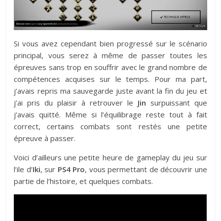
Si vous avez cependant bien progressé sur le scénario
principal, vous serez à même de passer toutes les
épreuves sans trop en souffrir avec le grand nombre de
compétences acquises sur le temps. Pour ma part,
j’avais repris ma sauvegarde juste avant la fin du jeu et
j’ai pris du plaisir à retrouver le
Jin
surpuissant que
j’avais quitté. Même si l’équilibrage reste tout à fait
correct, certains combats sont restés une petite
épreuve à passer.
Voici d’ailleurs une petite heure de gameplay du jeu sur
l’ile d’
Iki
, sur
PS4 Pro
, vous permettant de découvrir une
partie de l’histoire, et quelques combats.