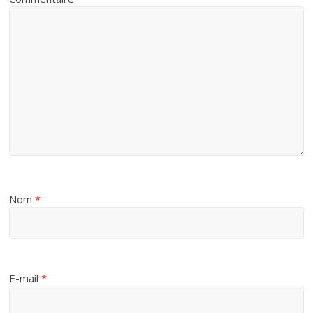
Nom
*
E-mail
*