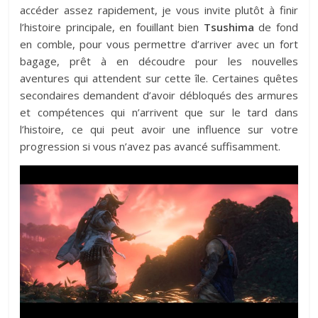
accéder assez rapidement, je vous invite plutôt à finir
l’histoire principale, en fouillant bien
Tsushima
de fond
en comble, pour vous permettre d’arriver avec un fort
bagage, prêt à en découdre pour les nouvelles
aventures qui attendent sur cette île. Certaines quêtes
secondaires demandent d’avoir débloqués des armures
et compétences qui n’arrivent que sur le tard dans
l’histoire, ce qui peut avoir une influence sur votre
progression si vous n’avez pas avancé suffisamment.