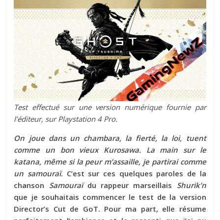
Test effectué sur une version numérique fournie par
l’éditeur, sur Playstation 4 Pro.
On joue dans un chambara, la fierté, la loi, tuent
comme un bon vieux Kurosawa.
La main sur le
katana, même si la peur m’assaille, je partirai comme
un samouraï.
C’est sur ces quelques paroles de la
chanson
Samouraï
du rappeur marseillais
Shurik’n
que je souhaitais commencer le test de la version
Director’s Cut de GoT. Pour ma part, elle résume