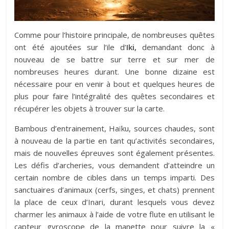
Comme pour l’histoire principale, de nombreuses quêtes
ont été ajoutées sur l’ile d’
Iki,
demandant donc à
nouveau de se battre sur terre et sur mer de
nombreuses heures durant. Une bonne dizaine est
nécessaire pour en venir à bout et quelques heures de
plus pour faire l’intégralité des quêtes secondaires et
récupérer les objets à trouver sur la carte.
Bambous d’entrainement, Haïku, sources chaudes, sont
à nouveau de la partie en tant qu’activités secondaires,
mais de nouvelles épreuves sont également présentes.
Les défis d’archeries, vous demandent d’atteindre un
certain nombre de cibles dans un temps imparti. Des
sanctuaires d’animaux (cerfs, singes, et chats) prennent
la place de ceux d’Inari, durant lesquels vous devez
charmer les animaux à l’aide de votre flute en utilisant le
capteur gyroscope de la manette pour suivre la «