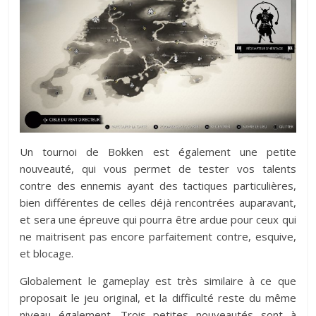
Un tournoi de Bokken est également une petite
nouveauté, qui vous permet de tester vos talents
contre des ennemis ayant des tactiques particulières,
bien différentes de celles déjà rencontrées auparavant,
et sera une épreuve qui pourra être ardue pour ceux qui
ne maitrisent pas encore parfaitement contre, esquive,
et blocage.
Globalement le gameplay est très similaire à ce que
proposait le jeu original, et la difficulté reste du même
niveau également. Trois petites nouveautés sont à