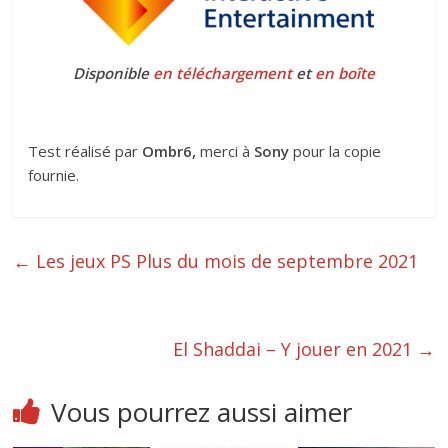
Disponible
en téléchargement
et
en boîte
Test réalisé par
Ombr6,
merci à
Sony
pour la copie
fournie.
←
Les jeux PS Plus du mois de septembre 2021
El Shaddai – Y jouer en 2021
→
Vous pourrez aussi aimer