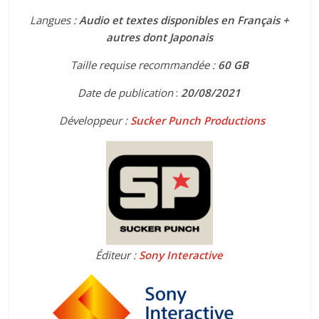
Langues :
Audio et textes disponibles en Français +
autres dont Japonais
Taille requise recommandée :
60
GB
Date de publication
:
20
/08/2021
Développeur :
Sucker Punch Productions
Éditeur :
Sony Interactive