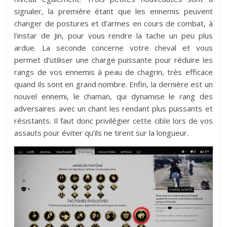
signaler, la première étant que les ennemis peuvent
changer de postures et d’armes en cours de combat, à
l’instar de Jin, pour vous rendre la tache un peu plus
ardue. La seconde concerne votre cheval et vous
permet d’utiliser une charge puissante pour réduire les
rangs de vos ennemis à peau de chagrin, très efficace
quand ils sont en grand nombre. Enfin, la dernière est un
nouvel ennemi, le chaman, qui dynamise le rang des
adversaires avec un chant les rendant plus puissants et
résistants. Il faut donc privilégier cette cible lors de vos
assauts pour éviter qu’ils ne tirent sur la longueur.