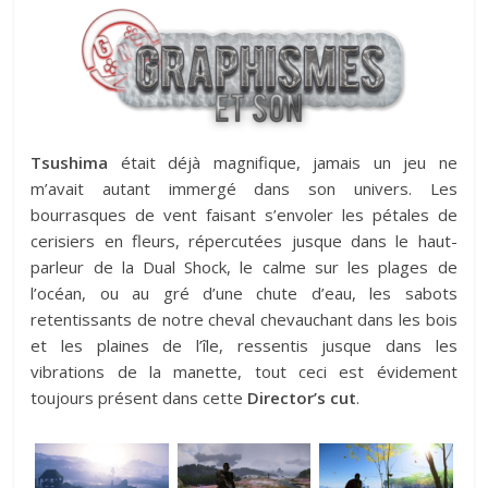
Tsushima
était déjà magnifique, jamais un jeu ne
m’avait autant immergé dans son univers. Les
bourrasques de vent faisant s’envoler les pétales de
cerisiers en fleurs, répercutées jusque dans le haut-
parleur de la Dual Shock, le calme sur les plages de
l’océan, ou au gré d’une chute d’eau, les sabots
retentissants de notre cheval chevauchant dans les bois
et les plaines de l’île, ressentis jusque dans les
vibrations de la manette, tout ceci est évidement
toujours présent dans cette
Director’s cut
.