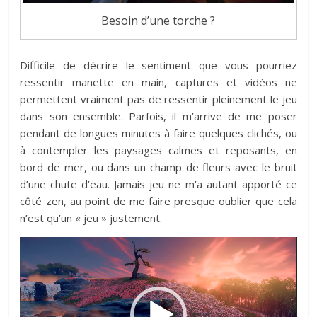
Besoin d’une torche ?
Difficile de décrire le sentiment que vous pourriez
ressentir manette en main, captures et vidéos ne
permettent vraiment pas de ressentir pleinement le jeu
dans son ensemble. Parfois, il m’arrive de me poser
pendant de longues minutes à faire quelques clichés, ou
à contempler les paysages calmes et reposants, en
bord de mer, ou dans un champ de fleurs avec le bruit
d’une chute d’eau. Jamais jeu ne m’a autant apporté ce
côté zen, au point de me faire presque oublier que cela
n’est qu’un « jeu » justement.
Lecteur
vidéo