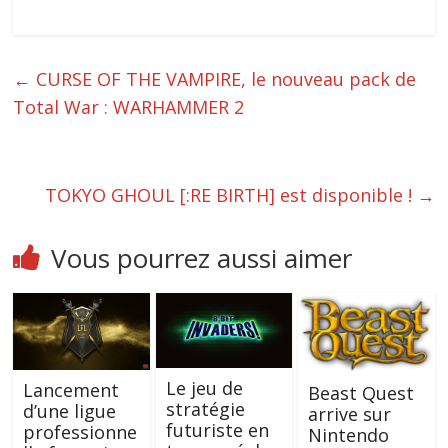
←
CURSE OF THE VAMPIRE, le nouveau pack de
Total War : WARHAMMER 2
TOKYO GHOUL [:RE BIRTH] est disponible !
→
Vous pourrez aussi aimer
Le jeu de
Lancement
Beast Quest
stratégie
d’une ligue
arrive sur
futuriste en
professionne
Nintendo