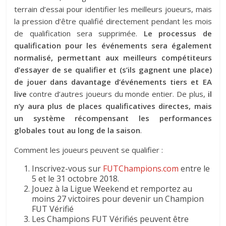
terrain d’essai pour identifier les meilleurs joueurs, mais
la pression d’être qualifié directement pendant les mois
de qualification sera supprimée.
Le processus de
qualification pour les événements sera également
normalisé, permettant aux meilleurs compétiteurs
d’essayer de se qualifier et (s’ils gagnent une place)
de jouer dans davantage d’événements tiers et EA
live
contre d’autres joueurs du monde entier. De plus,
il
n’y aura plus de places qualificatives directes, mais
un système récompensant les performances
globales tout au long de la saison
.
Comment les joueurs peuvent se qualifier :
Inscrivez-vous sur
FUTChampions.com
entre le
5 et le 31 octobre 2018.
Jouez à la Ligue Weekend et remportez au
moins 27 victoires pour devenir un Champion
FUT Vérifié
Les Champions FUT Vérifiés peuvent être