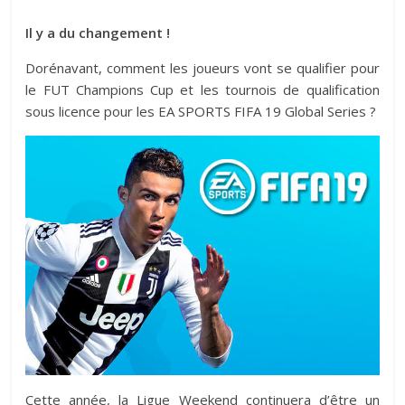
Il y a du changement !
Dorénavant, comment les joueurs vont se qualifier pour
le FUT Champions Cup et les tournois de qualification
sous licence pour les EA SPORTS FIFA 19 Global Series ?
Cette année, la Ligue Weekend continuera d’être un