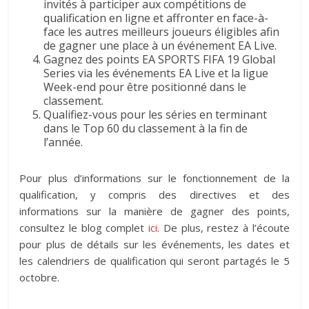
invités à participer aux compétitions de
qualification en ligne et affronter en face-à-
face les autres meilleurs joueurs éligibles afin
de gagner une place à un événement EA Live.
Gagnez des points EA SPORTS FIFA 19 Global
Series via les événements EA Live et la ligue
Week-end pour être positionné dans le
classement.
Qualifiez-vous pour les séries en terminant
dans le Top 60 du classement à la fin de
l’année.
Pour plus d’informations sur le fonctionnement de la
qualification, y compris des directives et des
informations sur la manière de gagner des points,
consultez le blog complet
ici
. De plus, restez à l’écoute
pour plus de détails sur les événements, les dates et
les calendriers de qualification qui seront partagés le 5
octobre.