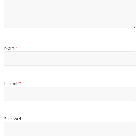
Nom
*
E-mail
*
Site web