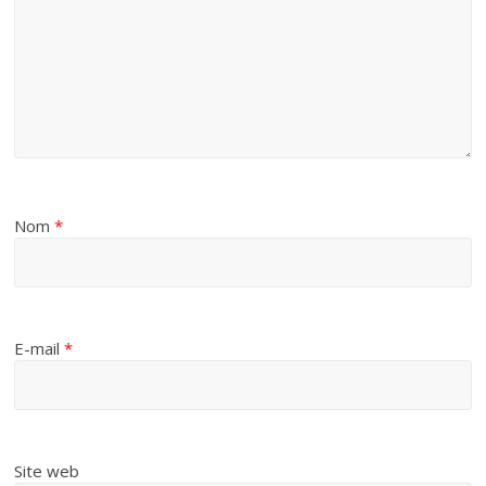
Nom
*
E-mail
*
Site web