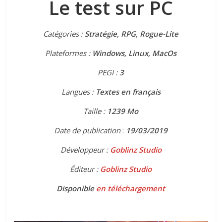
Le test sur PC
Catégories :
Stratégie, RPG, Rogue-Lite
Plateformes :
Windows, Linux, MacOs
PEGI :
3
Langues :
Textes en français
Taille :
1239 Mo
Date de publication
:
19/03/2019
Développeur :
Goblinz Studio
Éditeur :
Goblinz Studio
Disponible
en téléchargement