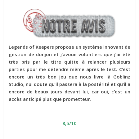
Legends of Keepers propose un système innovant de
gestion de donjon et j’avoue volontiers que j’ai été
très pris par le titre quitte à relancer plusieurs
parties pour me détendre même après le test. C’est
encore un très bon jeu que nous livre là Goblinz
Studio, nul doute qu’il passera à la postérité et qu’il a
encore de beaux jours devant lui, car oui, c’est un
accès anticipé plus que prometteur.
8,5/10