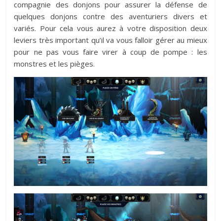
compagnie des donjons pour assurer la défense de
quelques donjons contre des aventuriers divers et
variés. Pour cela vous aurez à votre disposition deux
leviers très important qu’il va vous falloir gérer au mieux
pour ne pas vous faire virer à coup de pompe : les
monstres et les pièges.