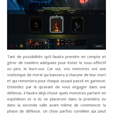
Tant de possibilités qu’il faudra prendre en compte et
gérer de manière adéquate pour éviter le sous-effectif
ou pire, le burn-out. Car oui, vos monstres ont une
statistique de moral qui baissera à chacune de leur mort
et qui remontera pour chaque assaut passé en garnison.
Entendez par là qu’avant de vous engager dans une
défense, il faudra déjà choisir quels monstres partent en
expédition et si ils se placeront dans la première ou
dans la seconde salle avant même de commencer la
phase de défense. Un choix parfois cornélien qui peut