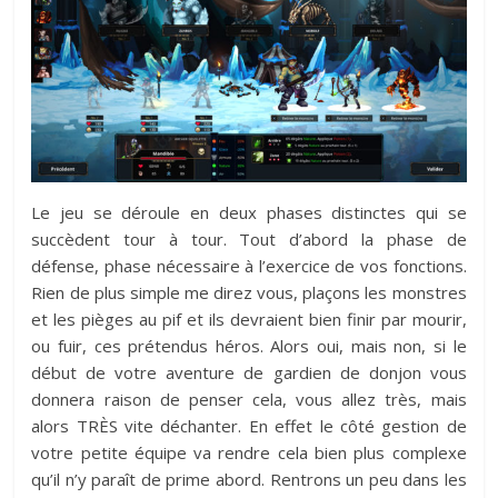
Le jeu se déroule en deux phases distinctes qui se
succèdent tour à tour. Tout d’abord la phase de
défense, phase nécessaire à l’exercice de vos fonctions.
Rien de plus simple me direz vous, plaçons les monstres
et les pièges au pif et ils devraient bien finir par mourir,
ou fuir, ces prétendus héros. Alors oui, mais non, si le
début de votre aventure de gardien de donjon vous
donnera raison de penser cela, vous allez très, mais
alors TRÈS vite déchanter. En effet le côté gestion de
votre petite équipe va rendre cela bien plus complexe
qu’il n’y paraît de prime abord. Rentrons un peu dans les