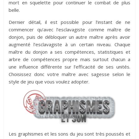
mort en squelette pour continuer le combat de plus
belle.
Dernier détail, il est possible pour l’instant de ne
commencer qu’avec l’esclavagiste comme maître de
donjon, puis de débloquer un autre maître après avoir
augmenté l’esclavagiste à un certain niveau. Chaque
maître du donjon a ses compétences, statistiques et
arbre de compétences propre mais surtout chacun a
une influence différente sur l’efficacité de ses unités.
Choisissez donc votre maître avec sagesse selon le
style de jeu que vous voulez adopter.
Les graphismes et les sons du jeu sont très poussés et