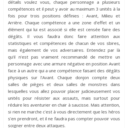
détails voulez vous, chaque personnage a plusieurs
compétences et il peut y avoir au maximum 3 unités à la
fois pour trois positions définies : Avant, Milieu et
Arrière. Chaque compétence a une zone d’effet et un
élément qui lui est associé si elle est censée faire des
dégâts. Il vous faudra donc faire attention aux
statistiques et compétences de chacun de vos sbires,
mais également de vos adversaires. Entendez par là
qu’il n’est pas vraiment recommandé de mettre un
personnage avec une armure négative en position Avant
face à un autre qui a une compétence faisant des dégâts
physiques sur l’Avant. Chaque donjon compte deux
salles de pièges et deux salles de monstres dans
lesquelles vous allez pouvoir placer judicieusement vos
unités pour résister aux assauts, mais surtout pour
réduire les aventurier en chair à saucisse. Mais attention,
si rien ne marche c’est à vous directement que les héros
s’en prendront, et il ne faudra pas compter pouvoir vous
soigner entre deux attaques.