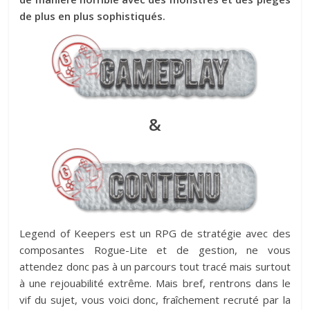
de plus en plus sophistiqués.
&
Legend of Keepers est un RPG de stratégie avec des
composantes Rogue-Lite et de gestion, ne vous
attendez donc pas à un parcours tout tracé mais surtout
à une rejouabilité extrême. Mais bref, rentrons dans le
vif du sujet, vous voici donc, fraîchement recruté par la