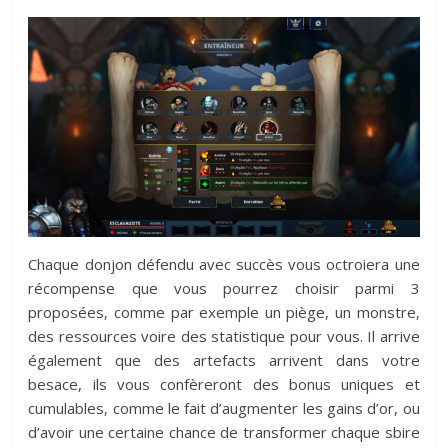
Chaque donjon défendu avec succès vous octroiera une
récompense que vous pourrez choisir parmi 3
proposées, comme par exemple un piège, un monstre,
des ressources voire des statistique pour vous. Il arrive
également que des artefacts arrivent dans votre
besace, ils vous confèreront des bonus uniques et
cumulables, comme le fait d’augmenter les gains d’or, ou
d’avoir une certaine chance de transformer chaque sbire