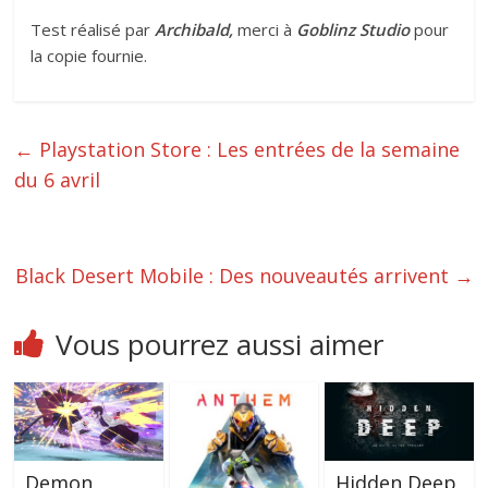
Test réalisé par
Archibald,
merci à
Goblinz Studio
pour
la copie fournie.
←
Playstation Store : Les entrées de la semaine
du 6 avril
Black Desert Mobile : Des nouveautés arrivent
→
Vous pourrez aussi aimer
Demon
Hidden Deep