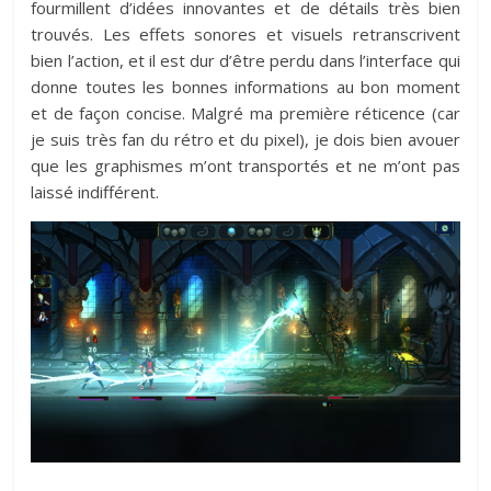
fourmillent d’idées innovantes et de détails très bien
trouvés. Les effets sonores et visuels retranscrivent
bien l’action, et il est dur d’être perdu dans l’interface qui
donne toutes les bonnes informations au bon moment
et de façon concise. Malgré ma première réticence (car
je suis très fan du rétro et du pixel), je dois bien avouer
que les graphismes m’ont transportés et ne m’ont pas
laissé indifférent.