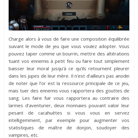
Charge alors à vous de faire une composition équilibrée
suivant le mode de jeu que vous voulez adopter. Vous
pouvez taper comme un bourrin, mettre des altérations
tuant vos ennemis à petit feu ou faire tout simplement
baisser leur moral jusqu’à ce qu’ils retournent pleurer
dans les jupes de leur mère. Il n’est d’ailleurs pas anodin
de noter que l’or est la ressource principale de ce jeu,
mais tuer des ennemis vous rapportera des gouttes de
sang. Les faire fuir vous rapportera au contraire des
larmes d’aventurier, deux monnaies pouvant valoir leur
pesant de cacahuètes si vous vous en servez
intelligemment, par exemple pour augmenter vos
statistiques de maître de donjon, soudoyer des
vampires, etc.