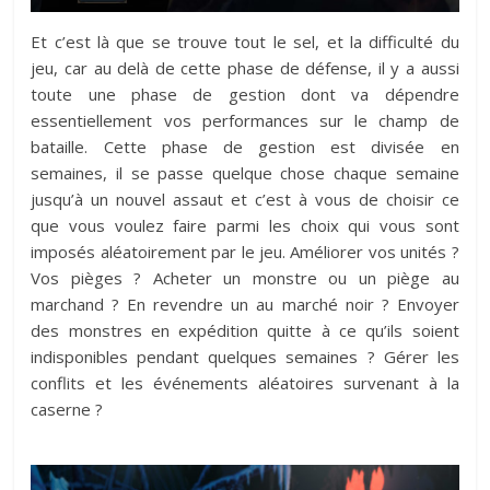
Et c’est là que se trouve tout le sel, et la difficulté du
jeu, car au delà de cette phase de défense, il y a aussi
toute une phase de gestion dont va dépendre
essentiellement vos performances sur le champ de
bataille. Cette phase de gestion est divisée en
semaines, il se passe quelque chose chaque semaine
jusqu’à un nouvel assaut et c’est à vous de choisir ce
que vous voulez faire parmi les choix qui vous sont
imposés aléatoirement par le jeu. Améliorer vos unités ?
Vos pièges ? Acheter un monstre ou un piège au
marchand ? En revendre un au marché noir ? Envoyer
des monstres en expédition quitte à ce qu’ils soient
indisponibles pendant quelques semaines ? Gérer les
conflits et les événements aléatoires survenant à la
caserne ?