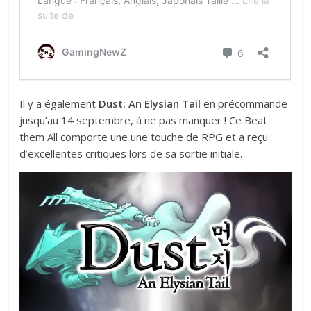
Il y a également
Dust: An Elysian Tail
en précommande
jusqu’au 14 septembre, à ne pas manquer ! Ce Beat
them All comporte une une touche de RPG et a reçu
d’excellentes critiques lors de sa sortie initiale.