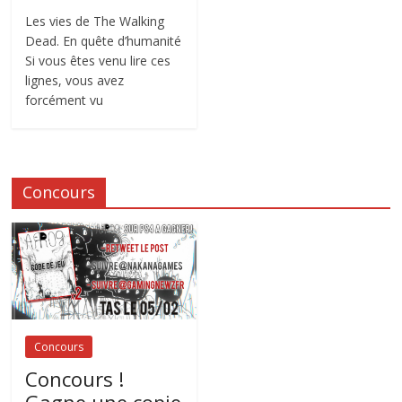
Les vies de The Walking
Dead. En quête d’humanité
Si vous êtes venu lire ces
lignes, vous avez
forcément vu
Concours
Concours
Concours !