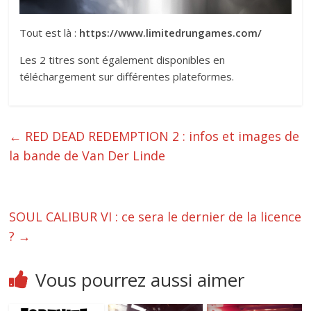
Tout est là :
https://www.limitedrungames.com/
Les 2 titres sont également disponibles en
téléchargement sur différentes plateformes.
←
RED DEAD REDEMPTION 2 : infos et images de
la bande de Van Der Linde
SOUL CALIBUR VI : ce sera le dernier de la licence
?
→
Vous pourrez aussi aimer