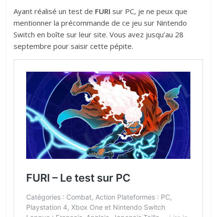
Ayant réalisé un test de
FURI
sur PC, je ne peux que
mentionner la précommande de ce jeu sur Nintendo
Switch en boîte sur leur site. Vous avez jusqu’au 28
septembre pour saisir cette pépite.