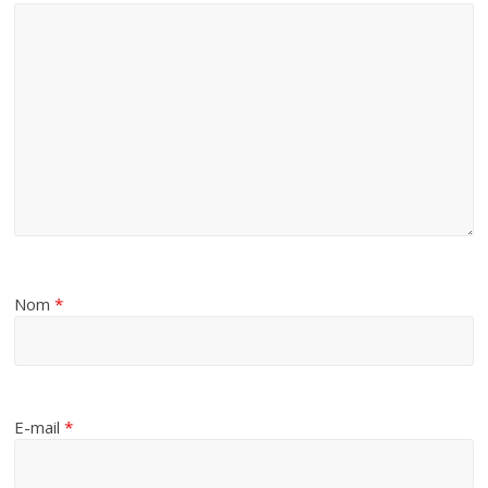
Nom
*
E-mail
*