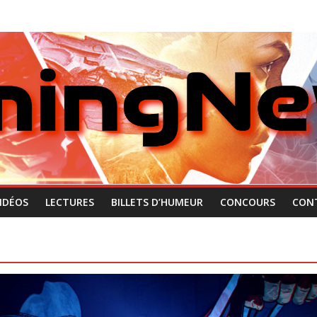
IDÉOS
LECTURES
BILLETS D’HUMEUR
CONCOURS
CON