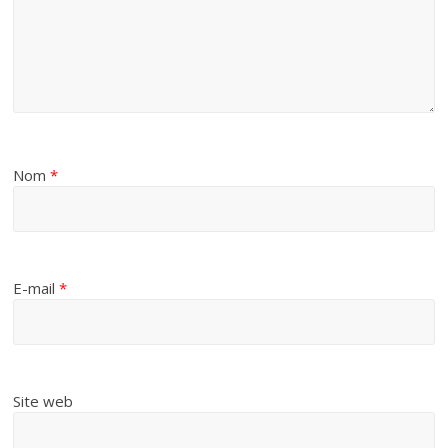
Nom
*
E-mail
*
Site web