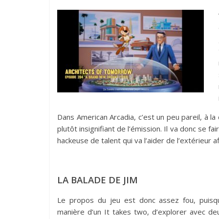
Dans American Arcadia, c’est un peu pareil, à l
plutôt insignifiant de l’émission. Il va donc se 
hackeuse de talent qui va l’aider de l’extérieur 
LA BALADE DE JIM
Le propos du jeu est donc assez fou, puisqu
manière d’un It takes two, d’explorer avec d