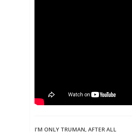
I’M ONLY TRUMAN, AFTER ALL