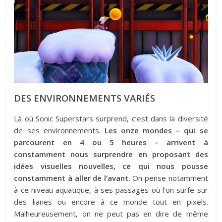
DES ENVIRONNEMENTS VARIÉS
Là où Sonic Superstars surprend, c’est dans la diversité
de ses environnements.
Les onze mondes – qui se
parcourent en 4 ou 5 heures – arrivent à
constamment nous surprendre en proposant des
idées visuelles nouvelles, ce qui nous pousse
constamment à aller de l’avant.
On pense notamment
à ce niveau aquatique, à ses passages où l’on surfe sur
des lianes ou encore à ce monde tout en pixels.
Malheureusement, on ne peut pas en dire de même