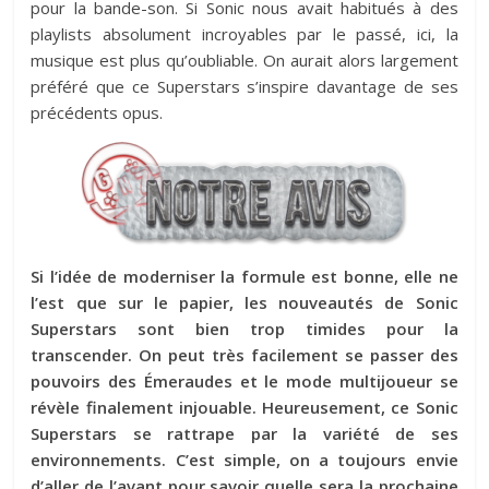
pour la bande-son. Si Sonic nous avait habitués à des
playlists absolument incroyables par le passé, ici, la
musique est plus qu’oubliable. On aurait alors largement
préféré que ce Superstars s’inspire davantage de ses
précédents opus.
Si l’idée de moderniser la formule est bonne, elle ne
l’est que sur le papier, les nouveautés de Sonic
Superstars sont bien trop timides pour la
transcender. On peut très facilement se passer des
pouvoirs des Émeraudes et le mode multijoueur se
révèle finalement injouable. Heureusement, ce Sonic
Superstars se rattrape par la variété de ses
environnements. C’est simple, on a toujours envie
d’aller de l’avant pour savoir quelle sera la prochaine