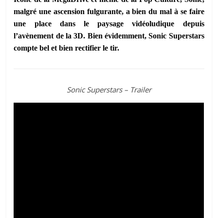
malgré une ascension fulgurante, a bien du mal à se faire
une place dans le paysage vidéoludique depuis
l’avènement de la 3D. Bien évidemment, Sonic Superstars
compte bel et bien rectifier le tir.
Sonic Superstars – Trailer