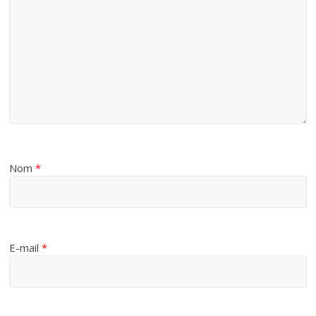
Nom
*
E-mail
*