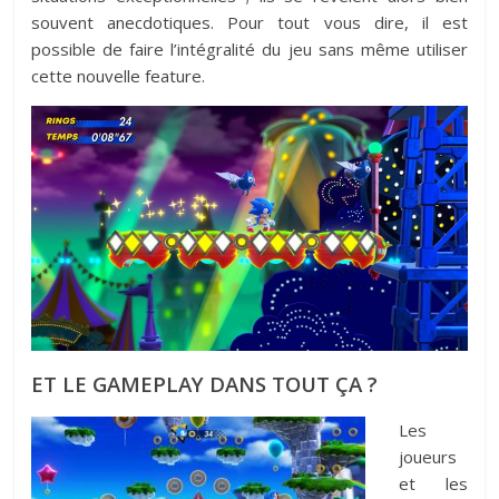
souvent anecdotiques. Pour tout vous dire, il est
possible de faire l’intégralité du jeu sans même utiliser
cette nouvelle feature.
ET LE GAMEPLAY DANS TOUT ÇA ?
Les
joueurs
et les