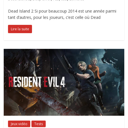
Dead Island 2 Si pour beaucoup 2014 est une année parmi
tant d’autres, pour les joueurs, c’est celle où Dead
Lire la suite
Jeux vidéo
Tests