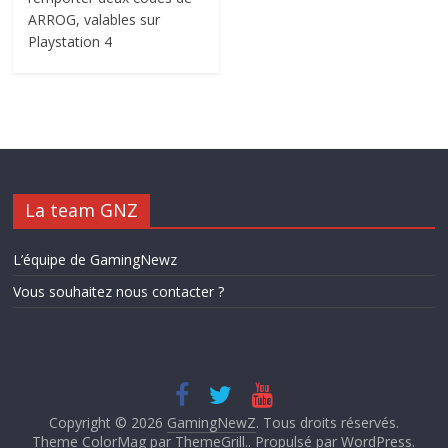
ARROG, valables sur
Playstation 4
La team GNZ
L’équipe de GamingNewz
Vous souhaitez nous contacter ?
Copyright © 2026
GamingNewZ
. Tous droits réservés.
Theme ColorMag par
ThemeGrill.
. Propulsé par
WordPress
.