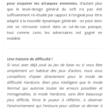
pour esquiver les attaques ennemies,
d’autant plus
que le level-design général du soft n’a pas été
suffisamment ré-étudié par rapport à l’original pour être
adapté à la nouvelle dynamique générale : on peut donc
vite se retrouver coincé dans un cul-de-sac puisque,
tout comme Leon, les adversaires ont gagné en
mobilité.
Une histoire de difficulté !
Si vous avez déjà joué au jeu de base ou si vous êtes
simplement un habitué des jeux d’action, nous vous
conseillons d’opter directement pour le mode de
difficulté Hardcore. Bien plus intelligent que le mode
Normal qui autorise toutes les erreurs possibles et
inimaginables, le mode Hardcore, sans être beaucoup
plus difficile, force le joueur à réfléchir, à observer
l’environnement qui l’entoure pour utiliser ce dernier à