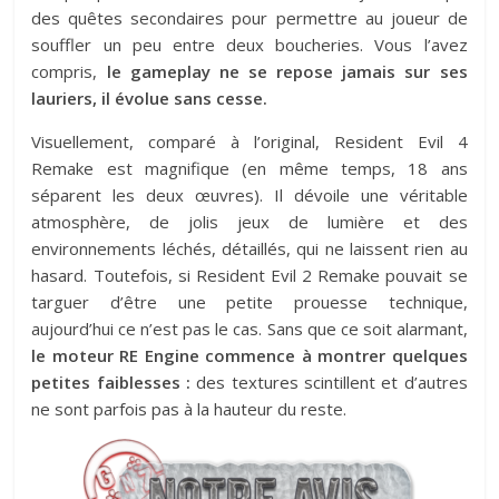
des quêtes secondaires pour permettre au joueur de
souffler un peu entre deux boucheries. Vous l’avez
compris,
le gameplay ne se repose jamais sur ses
lauriers, il évolue sans cesse.
Visuellement, comparé à l’original, Resident Evil 4
Remake est magnifique (en même temps, 18 ans
séparent les deux œuvres). Il dévoile une véritable
atmosphère, de jolis jeux de lumière et des
environnements léchés, détaillés, qui ne laissent rien au
hasard. Toutefois, si Resident Evil 2 Remake pouvait se
targuer d’être une petite prouesse technique,
aujourd’hui ce n’est pas le cas. Sans que ce soit alarmant,
le moteur RE Engine commence à montrer quelques
petites faiblesses :
des textures scintillent et d’autres
ne sont parfois pas à la hauteur du reste.