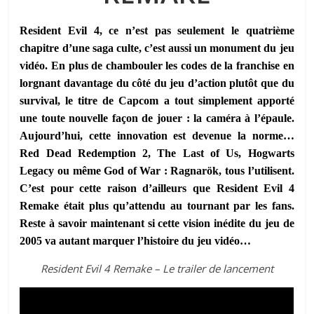
Resident Evil 4, ce n’est pas seulement le quatrième
chapitre d’une saga culte, c’est aussi un monument du jeu
vidéo. En plus de chambouler les codes de la franchise en
lorgnant davantage du côté du jeu d’action plutôt que du
survival, le titre de Capcom a tout simplement apporté
une toute nouvelle façon de jouer : la caméra à l’épaule.
Aujourd’hui, cette innovation est devenue la norme…
Red Dead Redemption 2, The Last of Us, Hogwarts
Legacy ou même God of War : Ragnarök, tous l’utilisent.
C’est pour cette raison d’ailleurs que Resident Evil 4
Remake était plus qu’attendu au tournant par les fans.
Reste à savoir maintenant si cette vision inédite du jeu de
2005 va autant marquer l’histoire du jeu vidéo…
Resident Evil 4 Remake – Le trailer de lancement