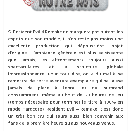
Si Resident Evil 4 Remake ne marquera pas autant les
esprits que son modèle, il n’en reste pas moins une
excellente production qui dépoussière l’objet
d’origine : l’ambiance générale est plus saisissante
que jamais, les affrontements toujours aussi
spectaculaires et la structure globale
impressionnante. Pour tout dire, on a du mal à se
remettre de cette aventure exemplaire qui ne laisse
jamais de place à l’ennui et qui surprend
constamment, même au bout de 20 heures de jeu
(temps nécessaire pour terminer le titre à 100% en
mode Hardcore). Resident Evil 4 Remake, c’est donc
un très bon cru qui saura aussi bien convenir aux
fans de la première heure qu’aux nouveaux venus.