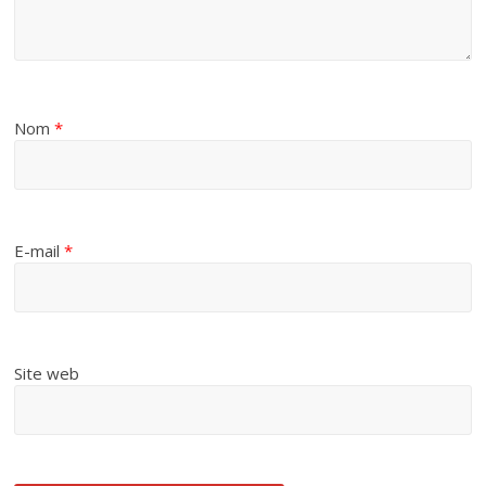
Nom
*
E-mail
*
Site web