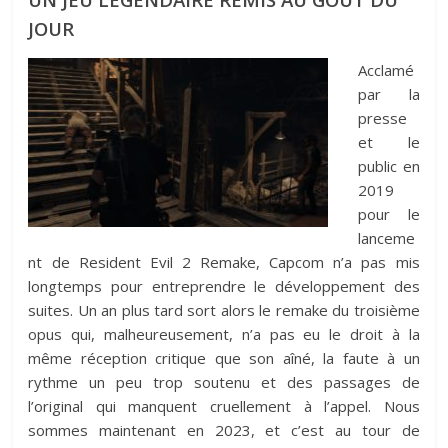
JOUR
Acclamé
par la
presse
et le
public en
2019
pour le
lanceme
nt de Resident Evil 2 Remake, Capcom n’a pas mis
longtemps pour entreprendre le développement des
suites. Un an plus tard sort alors le remake du troisième
opus qui, malheureusement, n’a pas eu le droit à la
même réception critique que son aîné, la faute à un
rythme un peu trop soutenu et des passages de
l’original qui manquent cruellement à l’appel. Nous
sommes maintenant en 2023, et c’est au tour de