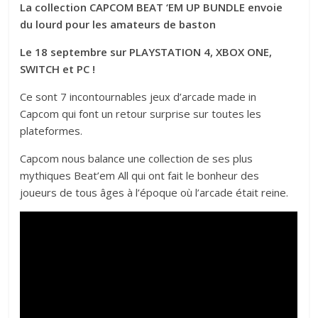
La collection CAPCOM BEAT ‘EM UP BUNDLE envoie
du lourd pour les amateurs de baston
Le 18 septembre sur PLAYSTATION 4, XBOX ONE,
SWITCH et PC !
Ce sont 7 incontournables jeux d’arcade made in
Capcom qui font un retour surprise sur toutes les
plateformes.
Capcom nous balance une collection de ses plus
mythiques Beat’em All qui ont fait le bonheur des
joueurs de tous âges à l’époque où l’arcade était reine.