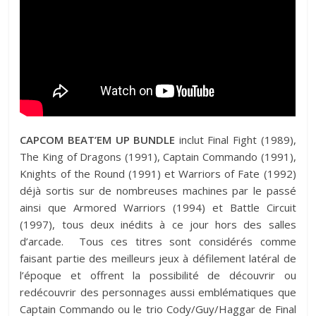
CAPCOM BEAT’EM UP BUNDLE
inclut Final Fight (1989),
The King of Dragons (1991), Captain Commando (1991),
Knights of the Round (1991) et Warriors of Fate (1992)
déjà sortis sur de nombreuses machines par le passé
ainsi que Armored Warriors (1994) et Battle Circuit
(1997), tous deux inédits à ce jour hors des salles
d’arcade. Tous ces titres sont considérés comme
faisant partie des meilleurs jeux à défilement latéral de
l’époque et offrent la possibilité de découvrir ou
redécouvrir des personnages aussi emblématiques que
Captain Commando ou le trio Cody/Guy/Haggar de Final