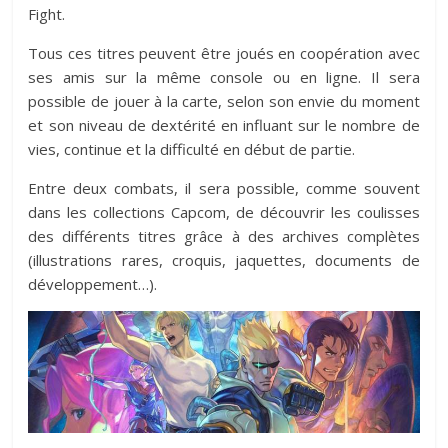
Fight.
Tous ces titres peuvent être joués en coopération avec
ses amis sur la même console ou en ligne. Il sera
possible de jouer à la carte, selon son envie du moment
et son niveau de dextérité en influant sur le nombre de
vies, continue et la difficulté en début de partie.
Entre deux combats, il sera possible, comme souvent
dans les collections Capcom, de découvrir les coulisses
des différents titres grâce à des archives complètes
(illustrations rares, croquis, jaquettes, documents de
développement…).