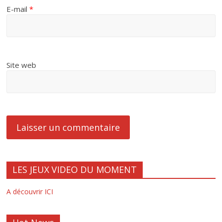
E-mail
*
Site web
LES JEUX VIDEO DU MOMENT
A découvrir ICI