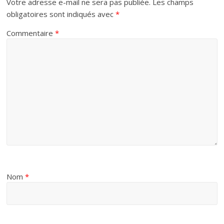
Votre adresse e-mail ne sera pas publiée.
Les champs
obligatoires sont indiqués avec
*
Commentaire
*
Nom
*