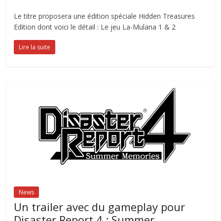
Le titre proposera une édition spéciale Hidden Treasures
Edition dont voici le détail : Le jeu La-Mulana 1 & 2
Lire la suite
News
Un trailer avec du gameplay pour
Disaster Report 4 : Summer