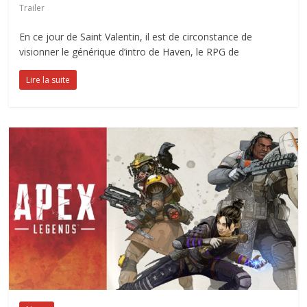
Trailer
En ce jour de Saint Valentin, il est de circonstance de
visionner le générique d’intro de Haven, le RPG de
Lire la suite